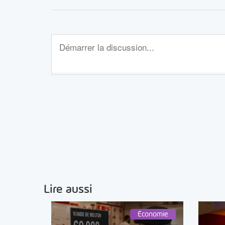
Lire aussi
Économie