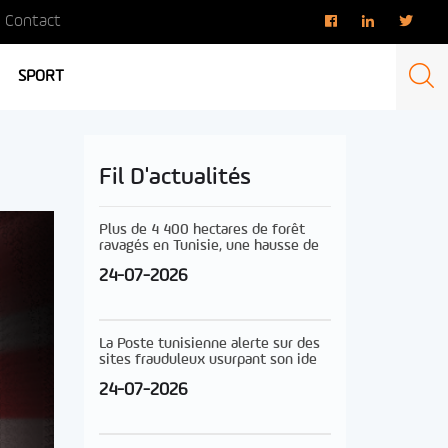
Contact
SPORT
Fil D'actualités
Plus de 4 400 hectares de forêt
ravagés en Tunisie, une hausse de
24-07-2026
La Poste tunisienne alerte sur des
sites frauduleux usurpant son ide
24-07-2026