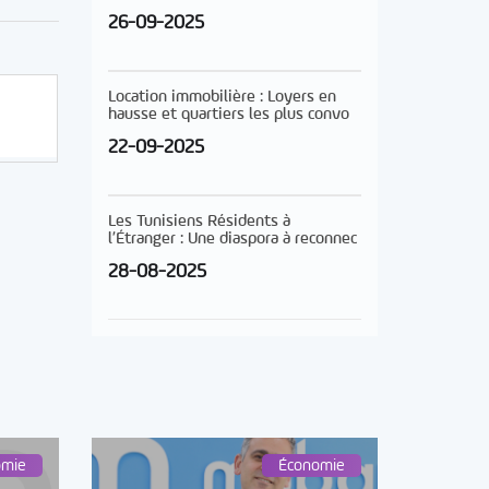
26-09-2025
Location immobilière : Loyers en
hausse et quartiers les plus convo
22-09-2025
Les Tunisiens Résidents à
l’Étranger : Une diaspora à reconnec
28-08-2025
omie
Économie