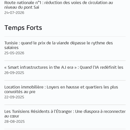
Route nationale n°1 : réduction des voies de circulation au
niveau du pont Sai
24-07-2026
Temps Forts
Tunisie : quand le prix de la viande dépasse le rythme des
salaires
25-05-2026
« Smart infrastructures in the A.I era » : Quand l’IA redéfinit les
26-09-2025
Location immobilière : Loyers en hausse et quartiers les plus
convoités au pre
22-09-2025
Les Tunisiens Résidents à l’Étranger : Une diaspora à reconnecter
au cœur
28-08-2025