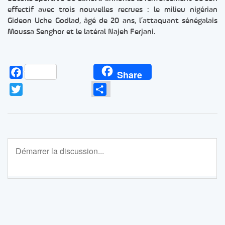
effectif avec trois nouvelles recrues : le milieu nigérian
Gideon Uche Godlad, âgé de 20 ans, l’attaquant sénégalais
Moussa Senghor et le latéral Najeh Ferjani.
Facebook
Share
Twitter
Partager