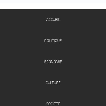
ACCUEIL
POLITIQUE
ÉCONOMIE
CULTURE
SOCIÉTÉ