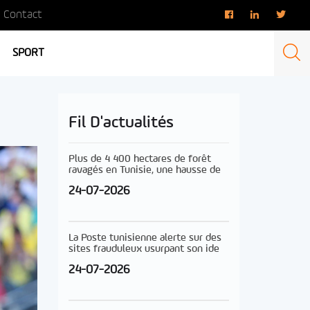
Contact
SPORT
Fil D'actualités
Plus de 4 400 hectares de forêt
ravagés en Tunisie, une hausse de
24-07-2026
La Poste tunisienne alerte sur des
sites frauduleux usurpant son ide
24-07-2026