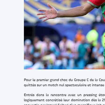
Pour le premier grand choc du Groupe C de la Co
quittés sur un match nul spectaculaire et intense 
Entrés dans la rencontre avec un pressing étou
logiquement concrétisé leur domination dès la 