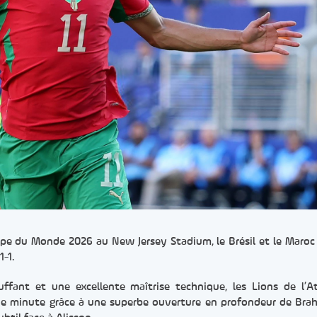
upe du Monde 2026 au New Jersey Stadium, le Brésil et le Maroc
1-1.
ffant et une excellente maîtrise technique, les Lions de l’A
21e minute grâce à une superbe ouverture en profondeur de Bra