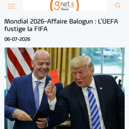
Mondial 2026-Affaire Balogun : L’UEFA
fustige la FIFA
06-07-2026