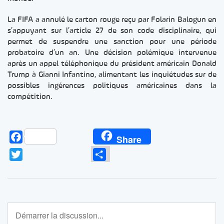
La FIFA a annulé le carton rouge reçu par Folarin Balogun en
s’appuyant sur l’article 27 de son code disciplinaire, qui
permet de suspendre une sanction pour une période
probatoire d’un an. Une décision polémique intervenue
après un appel téléphonique du président américain Donald
Trump à Gianni Infantino, alimentant les inquiétudes sur de
possibles ingérences politiques américaines dans la
compétition.
Facebook
Share
Twitter
Partager