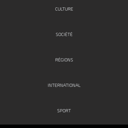
CULTURE
SOCIÉTÉ
RÉGIONS
INTERNATIONAL
SPORT