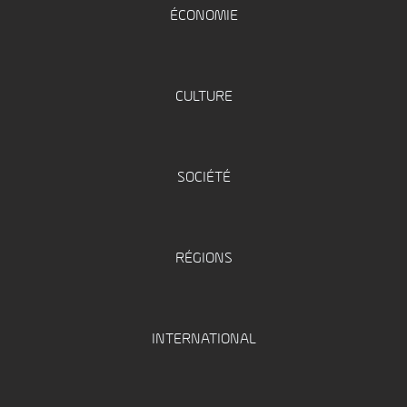
ÉCONOMIE
CULTURE
SOCIÉTÉ
RÉGIONS
INTERNATIONAL