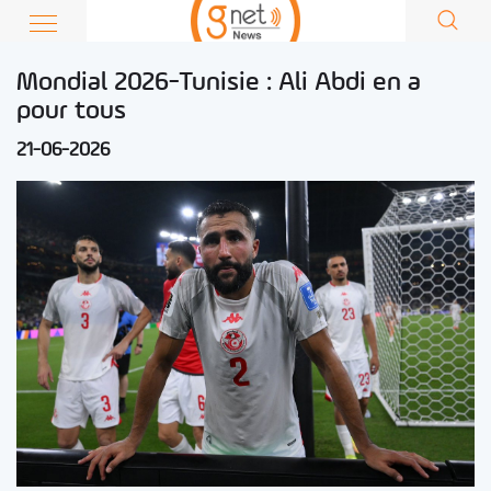
Mondial 2026-Tunisie : Ali Abdi en a
pour tous
21-06-2026