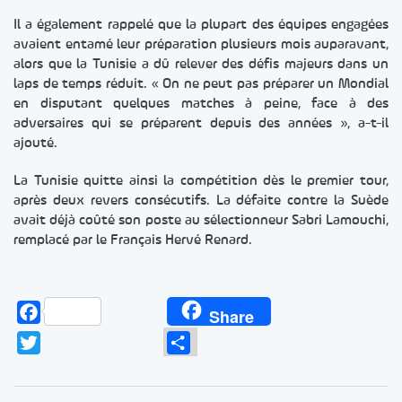
Il a également rappelé que la plupart des équipes engagées
avaient entamé leur préparation plusieurs mois auparavant,
alors que la Tunisie a dû relever des défis majeurs dans un
laps de temps réduit. « On ne peut pas préparer un Mondial
en disputant quelques matches à peine, face à des
adversaires qui se préparent depuis des années », a-t-il
ajouté.
La Tunisie quitte ainsi la compétition dès le premier tour,
après deux revers consécutifs. La défaite contre la Suède
avait déjà coûté son poste au sélectionneur Sabri Lamouchi,
remplacé par le Français Hervé Renard.
Facebook
Share
Twitter
Partager