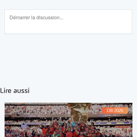
Lire aussi
CM 2026