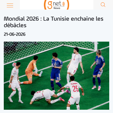
Mondial 2026 : La Tunisie enchaîne les
débâcles
21-06-2026