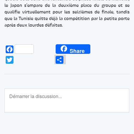
le Japon s’empare de la deuxième place du groupe et se
qualifie virtuellement pour les seizièmes de finale, tandis
que la Tunisie quitte déjà la compétition par la petite porte
après deux lourdes défaites.
Facebook
Share
Twitter
Partager