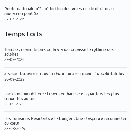
Route nationale n°1 : réduction des voies de circulation au
niveau du pont Sai
24-07-2026
Temps Forts
Tunisie : quand le prix de la viande dépasse le rythme des
salaires
25-05-2026
« Smart infrastructures in the A.I era » : Quand l’IA redéfinit les
26-09-2025
Location immobilière : Loyers en hausse et quartiers les plus
convoités au pre
22-09-2025
Les Tunisiens Résidents à l’Étranger : Une diaspora à reconnecter
au cœur
28-08-2025