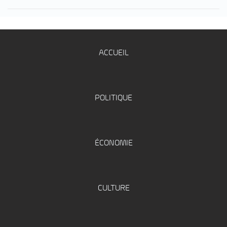
ACCUEIL
POLITIQUE
ÉCONOMIE
CULTURE