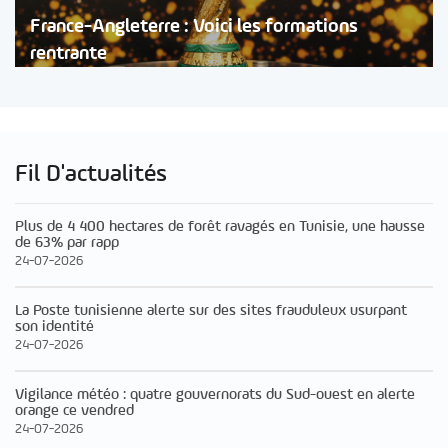
France-Angleterre : Voici les formations
rentrante
Fil D'actualités
Plus de 4 400 hectares de forêt ravagés en Tunisie, une hausse
de 63% par rapp
24-07-2026
La Poste tunisienne alerte sur des sites frauduleux usurpant
son identité
24-07-2026
Vigilance météo : quatre gouvernorats du Sud-ouest en alerte
orange ce vendred
24-07-2026