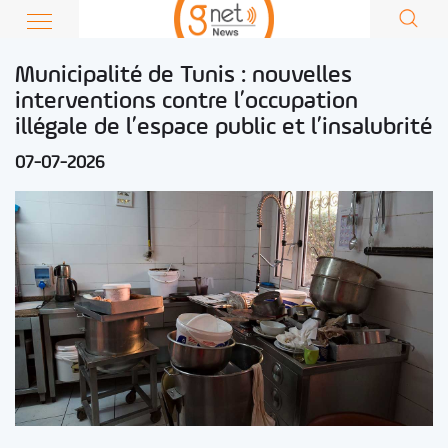
Municipalité de Tunis : nouvelles
interventions contre l’occupation
illégale de l’espace public et l’insalubrité
07-07-2026