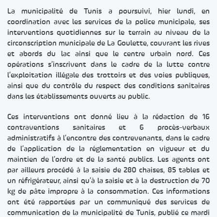
La municipalité de Tunis a poursuivi, hier lundi, en
coordination avec les services de la police municipale, ses
interventions quotidiennes sur le terrain au niveau de la
circonscription municipale de La Goulette, couvrant les rives
et abords du lac ainsi que le centre urbain nord. Ces
opérations s’inscrivent dans le cadre de la lutte contre
l’exploitation illégale des trottoirs et des voies publiques,
ainsi que du contrôle du respect des conditions sanitaires
dans les établissements ouverts au public.
Ces interventions ont donné lieu à la rédaction de 16
contraventions sanitaires et 6 procès-verbaux
administratifs à l’encontre des contrevenants, dans le cadre
de l’application de la réglementation en vigueur et du
maintien de l’ordre et de la santé publics. Les agents ont
par ailleurs procédé à la saisie de 280 chaises, 85 tables et
un réfrigérateur, ainsi qu’à la saisie et à la destruction de 70
kg de pâte impropre à la consommation. Ces informations
ont été rapportées par un communiqué des services de
communication de la municipalité de Tunis, publié ce mardi