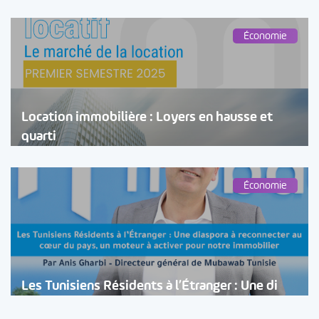
Économie
Location immobilière : Loyers en hausse et
quarti
Économie
Les Tunisiens Résidents à l’Étranger : Une di