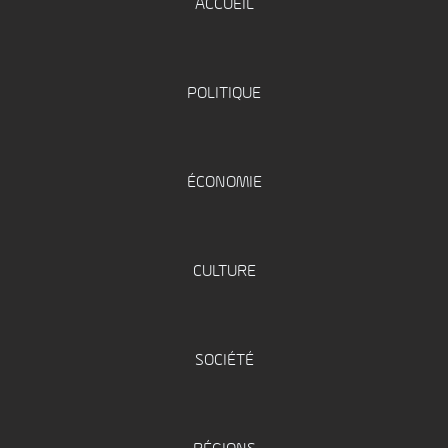
ACCUEIL
POLITIQUE
ÉCONOMIE
CULTURE
SOCIÉTÉ