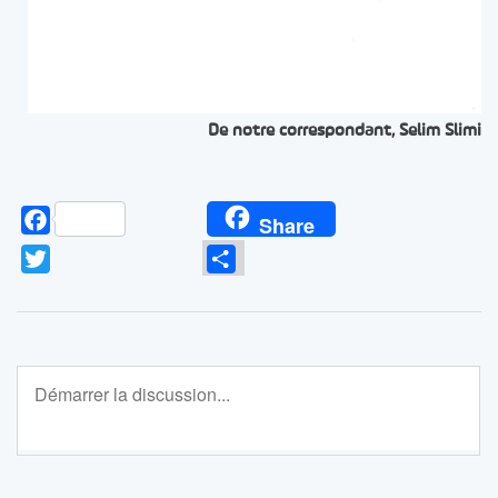
De notre correspondant, Selim Slimi
Facebook
Share
Twitter
Partager