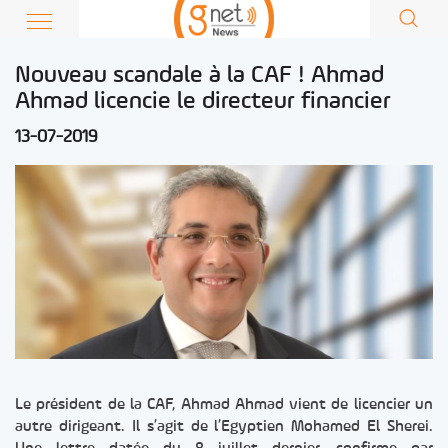
Nouveau scandale à la CAF ! Ahmad
Ahmad licencie le directeur financier
13-07-2019
Le président de la CAF, Ahmad Ahmad vient de licencier un
autre dirigeant. Il s’agit de l’Egyptien Mohamed El Sherei.