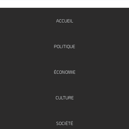
ACCUEIL
POLITIQUE
ÉCONOMIE
CULTURE
SOCIÉTÉ