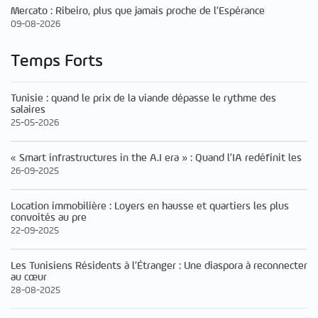
Mercato : Ribeiro, plus que jamais proche de l’Espérance
09-08-2026
Temps Forts
Tunisie : quand le prix de la viande dépasse le rythme des
salaires
25-05-2026
« Smart infrastructures in the A.I era » : Quand l’IA redéfinit les
26-09-2025
Location immobilière : Loyers en hausse et quartiers les plus
convoités au pre
22-09-2025
Les Tunisiens Résidents à l’Étranger : Une diaspora à reconnecter
au cœur
28-08-2025