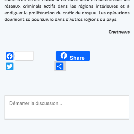
réseaux criminels actifs dans les régions intérieures et à
endiguer la prolifération du trafic de drogue. Les opérations
devraient se poursuivre dans d’autres régions du pays.
Gnetnews
Facebook
Share
Twitter
Partager