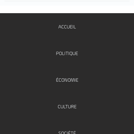
ACCUEIL
POLITIQUE
ÉCONOMIE
CULTURE
SOCIÉTÉ