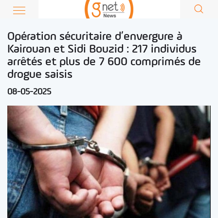
Opération sécuritaire d’envergure à
Kairouan et Sidi Bouzid : 217 individus
arrêtés et plus de 7 600 comprimés de
drogue saisis
08-05-2025