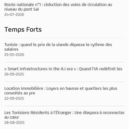
Route nationale n°1 : réduction des voies de circulation au
niveau du pont Sai
24-07-2026
Temps Forts
Tunisie : quand le prix de la viande dépasse le rythme des
salaires
25-05-2026
« Smart infrastructures in the A.I era » : Quand l’IA redéfinit les
26-09-2025
Location immobilière : Loyers en hausse et quartiers les plus
convoités au pre
22-09-2025
Les Tunisiens Résidents à l’Étranger : Une diaspora à reconnecter
au cœur
28-08-2025