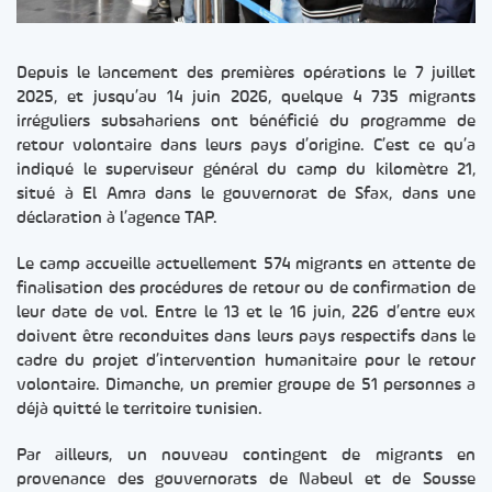
Depuis le lancement des premières opérations le 7 juillet
2025, et jusqu’au 14 juin 2026, quelque 4 735 migrants
irréguliers subsahariens ont bénéficié du programme de
retour volontaire dans leurs pays d’origine. C’est ce qu’a
indiqué le superviseur général du camp du kilomètre 21,
situé à El Amra dans le gouvernorat de Sfax, dans une
déclaration à l’agence TAP.
Le camp accueille actuellement 574 migrants en attente de
finalisation des procédures de retour ou de confirmation de
leur date de vol. Entre le 13 et le 16 juin, 226 d’entre eux
doivent être reconduites dans leurs pays respectifs dans le
cadre du projet d’intervention humanitaire pour le retour
volontaire. Dimanche, un premier groupe de 51 personnes a
déjà quitté le territoire tunisien.
Par ailleurs, un nouveau contingent de migrants en
provenance des gouvernorats de Nabeul et de Sousse