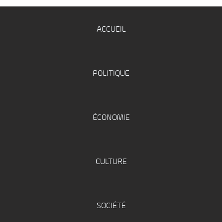
ACCUEIL
POLITIQUE
ÉCONOMIE
CULTURE
SOCIÉTÉ