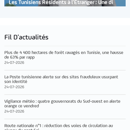
Les Tunisiens Résidents à l’Étranger : Une di
Fil D'actualités
Plus de 4 400 hectares de forêt ravagés en Tunisie, une hausse
de 63% par rapp
24-07-2026
La Poste tunisienne alerte sur des sites frauduleux usurpant
son identité
24-07-2026
Vigilance météo : quatre gouvernorats du Sud-ouest en alerte
orange ce vendred
24-07-2026
Route nationale n°1 : réduction des voies de circulation au