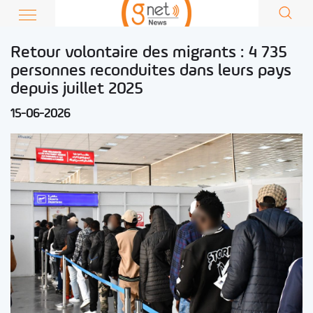
Retour volontaire des migrants : 4 735
personnes reconduites dans leurs pays
depuis juillet 2025
15-06-2026