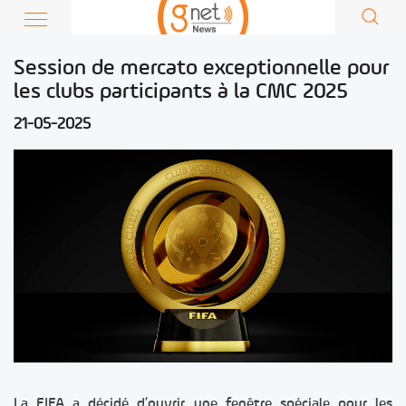
Session de mercato exceptionnelle pour
les clubs participants à la CMC 2025
21-05-2025
La FIFA a décidé d’ouvrir une fenêtre spéciale pour les