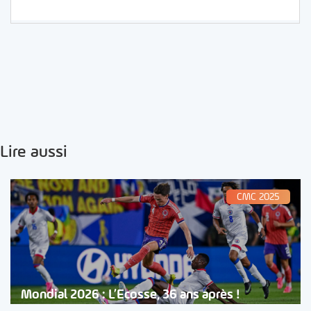
Lire aussi
CMC 2025
Mondial 2026 : L’Ecosse, 36 ans après !