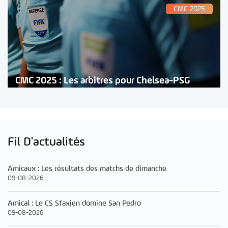
CMC 2025
CMC 2025 : Les arbitres pour Chelsea-PSG
Fil D'actualités
Amicaux : Les résultats des matchs de dimanche
09-08-2026
Amical : Le CS Sfaxien domine San Pedro
09-08-2026