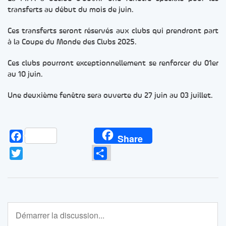
transferts au début du mois de juin.
Ces transferts seront réservés aux clubs qui prendront part
à la Coupe du Monde des Clubs 2025.
Ces clubs pourront exceptionnellement se renforcer du 01er
au 10 juin.
Une deuxième fenêtre sera ouverte du 27 juin au 03 juillet.
Facebook
Share
Twitter
Partager