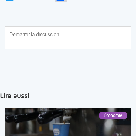
Lire aussi
Économie