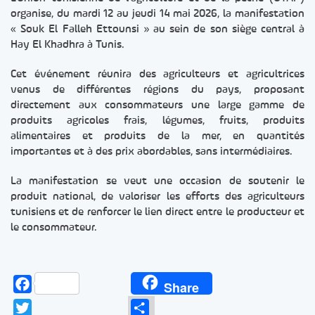
organise, du mardi 12 au jeudi 14 mai 2026, la manifestation
« Souk El Falleh Ettounsi » au sein de son siège central à
Hay El Khadhra à Tunis.
Cet événement réunira des agriculteurs et agricultrices
venus de différentes régions du pays, proposant
directement aux consommateurs une large gamme de
produits agricoles frais, légumes, fruits, produits
alimentaires et produits de la mer, en quantités
importantes et à des prix abordables, sans intermédiaires.
La manifestation se veut une occasion de soutenir le
produit national, de valoriser les efforts des agriculteurs
tunisiens et de renforcer le lien direct entre le producteur et
le consommateur.
Facebook
Share
Twitter
Partager