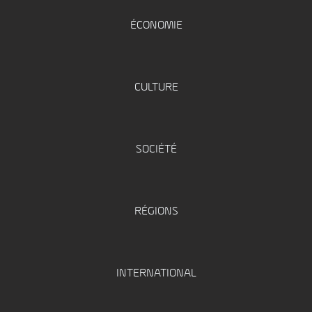
ÉCONOMIE
CULTURE
SOCIÉTÉ
RÉGIONS
INTERNATIONAL