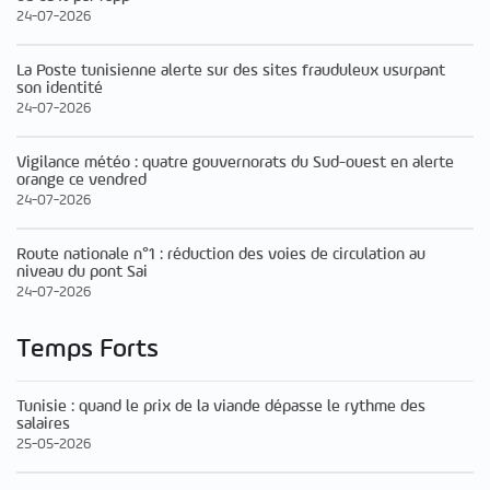
24-07-2026
La Poste tunisienne alerte sur des sites frauduleux usurpant
son identité
24-07-2026
Vigilance météo : quatre gouvernorats du Sud-ouest en alerte
orange ce vendred
24-07-2026
Route nationale n°1 : réduction des voies de circulation au
niveau du pont Sai
24-07-2026
Temps Forts
Tunisie : quand le prix de la viande dépasse le rythme des
salaires
25-05-2026