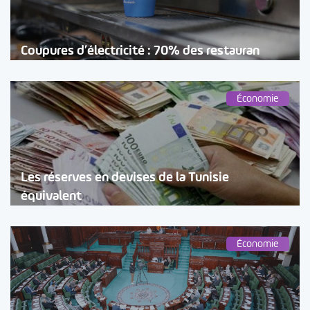
Coupures d’électricité : 70% des restauran
Économie
Les réserves en devises de la Tunisie
équivalent
Économie