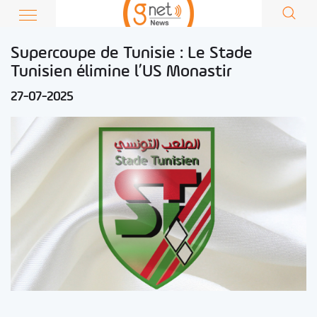
Supercoupe de Tunisie : Le Stade
Tunisien élimine l’US Monastir
27-07-2025