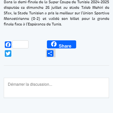
Dans la demi-finale de la Super Coupe de Tunisie 2024-2025
disputée ce dimanche 26 juillet au stade Taïeb Mehiri de
Sfax, le Stade Tunisien a pris le meilleur sur l’Union Sportive
Monastirienne (0-2) et validé son billet pour la grande
finale face à l’Espérance de Tunis.
Facebook
Share
Twitter
Partager