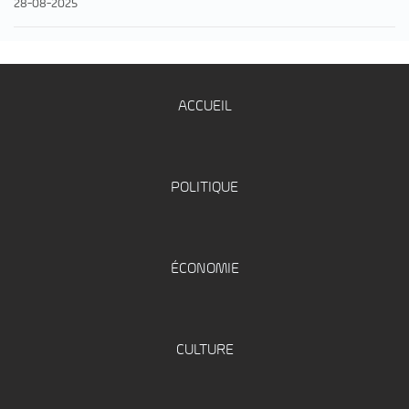
28-08-2025
ACCUEIL
POLITIQUE
ÉCONOMIE
CULTURE