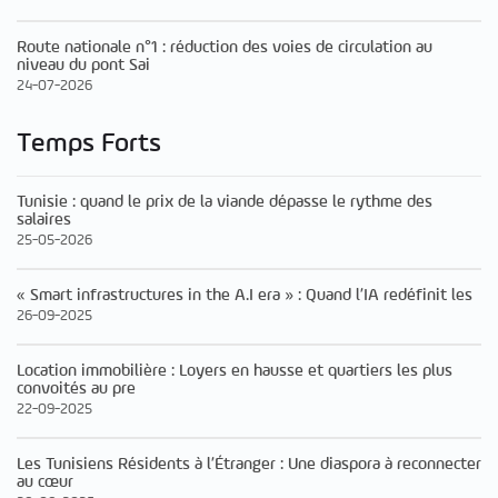
Route nationale n°1 : réduction des voies de circulation au
niveau du pont Sai
24-07-2026
Temps Forts
Tunisie : quand le prix de la viande dépasse le rythme des
salaires
25-05-2026
« Smart infrastructures in the A.I era » : Quand l’IA redéfinit les
26-09-2025
Location immobilière : Loyers en hausse et quartiers les plus
convoités au pre
22-09-2025
Les Tunisiens Résidents à l’Étranger : Une diaspora à reconnecter
au cœur