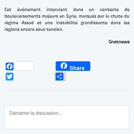
Cet événement intervient dans un contexte de
bouleversements majeurs en Syrie, marqués par la chute du
régime Assad et une instabilité grandissante dans les
régions encore sous tension.
Gnetnews
Facebook
Share
Twitter
Partager