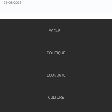
28-08-2025
ACCUEIL
POLITIQUE
ÉCONOMIE
CULTURE