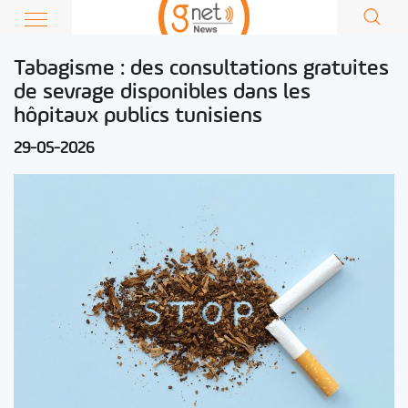
Tabagisme : des consultations gratuites
de sevrage disponibles dans les
hôpitaux publics tunisiens
29-05-2026