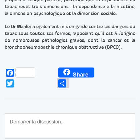
propres à chaque patient, précisant que la dépendance au
tabac revêt trois dimensions : la dépendance à la nicotine,
la dimension psychologique et la dimension sociale.
Le Dr Maalej a également mis en garde contre les dangers du
tabac sous toutes ses formes, rappelant qu’il est à l’origine
de nombreuses pathologies graves, dont le cancer et la
bronchopneumopathie chronique obstructive (BPCO).
Facebook
Share
Twitter
Partager