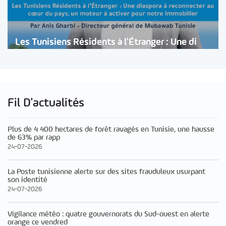
Les Tunisiens Résidents à l’Étranger : Une di
Fil D'actualités
Plus de 4 400 hectares de forêt ravagés en Tunisie, une hausse
de 63% par rapp
24-07-2026
La Poste tunisienne alerte sur des sites frauduleux usurpant
son identité
24-07-2026
Vigilance météo : quatre gouvernorats du Sud-ouest en alerte
orange ce vendred