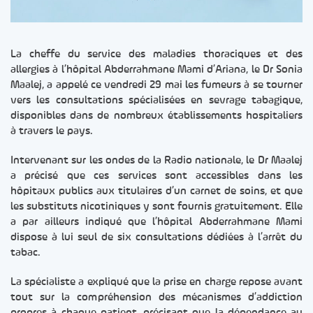
La cheffe du service des maladies thoraciques et des
allergies à l’hôpital Abderrahmane Mami d’Ariana, le Dr Sonia
Maalej, a appelé ce vendredi 29 mai les fumeurs à se tourner
vers les consultations spécialisées en sevrage tabagique,
disponibles dans de nombreux établissements hospitaliers
à travers le pays.
Intervenant sur les ondes de la Radio nationale, le Dr Maalej
a précisé que ces services sont accessibles dans les
hôpitaux publics aux titulaires d’un carnet de soins, et que
les substituts nicotiniques y sont fournis gratuitement. Elle
a par ailleurs indiqué que l’hôpital Abderrahmane Mami
dispose à lui seul de six consultations dédiées à l’arrêt du
tabac.
La spécialiste a expliqué que la prise en charge repose avant
tout sur la compréhension des mécanismes d’addiction