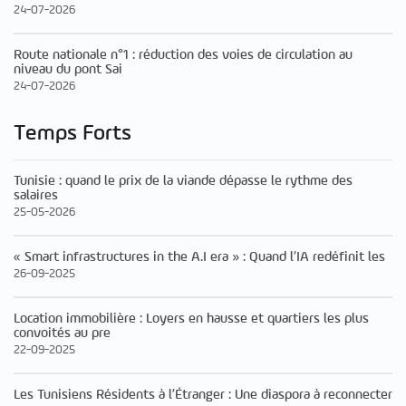
24-07-2026
Route nationale n°1 : réduction des voies de circulation au
niveau du pont Sai
24-07-2026
Temps Forts
Tunisie : quand le prix de la viande dépasse le rythme des
salaires
25-05-2026
« Smart infrastructures in the A.I era » : Quand l’IA redéfinit les
26-09-2025
Location immobilière : Loyers en hausse et quartiers les plus
convoités au pre
22-09-2025
Les Tunisiens Résidents à l’Étranger : Une diaspora à reconnecter