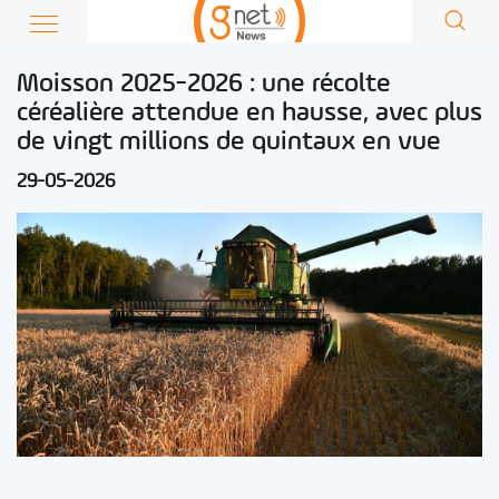
Moisson 2025-2026 : une récolte
céréalière attendue en hausse, avec plus
de vingt millions de quintaux en vue
29-05-2026