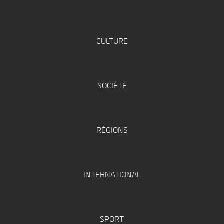
CULTURE
SOCIÉTÉ
RÉGIONS
INTERNATIONAL
SPORT