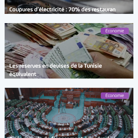
Coupures d’électricité : 70% des restauran
Économie
Les réserves en devises de la Tunisie
équivalent
Économie