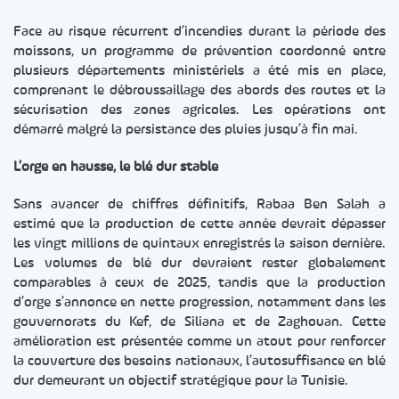
Face au risque récurrent d’incendies durant la période des
moissons, un programme de prévention coordonné entre
plusieurs départements ministériels a été mis en place,
comprenant le débroussaillage des abords des routes et la
sécurisation des zones agricoles. Les opérations ont
démarré malgré la persistance des pluies jusqu’à fin mai.
L’orge en hausse, le blé dur stable
Sans avancer de chiffres définitifs, Rabaa Ben Salah a
estimé que la production de cette année devrait dépasser
les vingt millions de quintaux enregistrés la saison dernière.
Les volumes de blé dur devraient rester globalement
comparables à ceux de 2025, tandis que la production
d’orge s’annonce en nette progression, notamment dans les
gouvernorats du Kef, de Siliana et de Zaghouan. Cette
amélioration est présentée comme un atout pour renforcer
la couverture des besoins nationaux, l’autosuffisance en blé
dur demeurant un objectif stratégique pour la Tunisie.