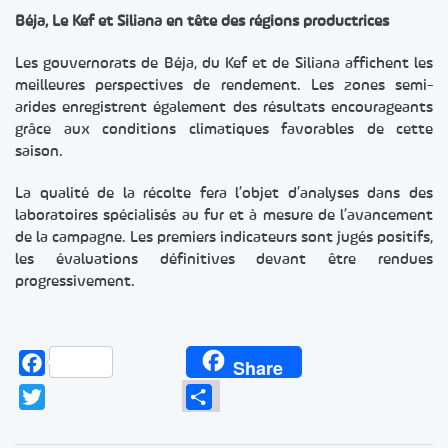
Béja, Le Kef et Siliana en tête des régions productrices
Les gouvernorats de Béja, du Kef et de Siliana affichent les
meilleures perspectives de rendement. Les zones semi-
arides enregistrent également des résultats encourageants
grâce aux conditions climatiques favorables de cette
saison.
La qualité de la récolte fera l’objet d’analyses dans des
laboratoires spécialisés au fur et à mesure de l’avancement
de la campagne. Les premiers indicateurs sont jugés positifs,
les évaluations définitives devant être rendues
progressivement.
Facebook
Share
Twitter
Partager