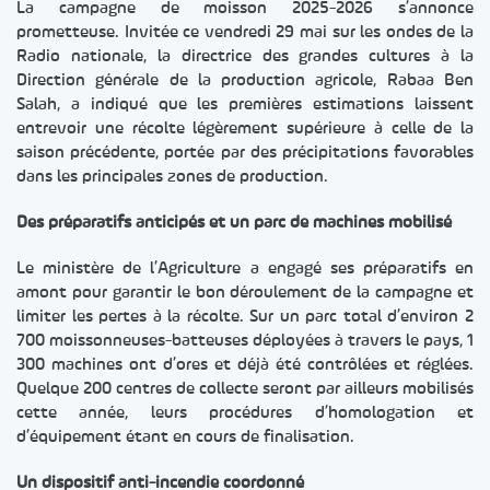
La campagne de moisson 2025-2026 s’annonce
prometteuse. Invitée ce vendredi 29 mai sur les ondes de la
Radio nationale, la directrice des grandes cultures à la
Direction générale de la production agricole, Rabaa Ben
Salah, a indiqué que les premières estimations laissent
entrevoir une récolte légèrement supérieure à celle de la
saison précédente, portée par des précipitations favorables
dans les principales zones de production.
Des préparatifs anticipés et un parc de machines mobilisé
Le ministère de l’Agriculture a engagé ses préparatifs en
amont pour garantir le bon déroulement de la campagne et
limiter les pertes à la récolte. Sur un parc total d’environ 2
700 moissonneuses-batteuses déployées à travers le pays, 1
300 machines ont d’ores et déjà été contrôlées et réglées.
Quelque 200 centres de collecte seront par ailleurs mobilisés
cette année, leurs procédures d’homologation et
d’équipement étant en cours de finalisation.
Un dispositif anti-incendie coordonné