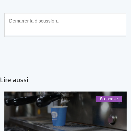
Lire aussi
Économie