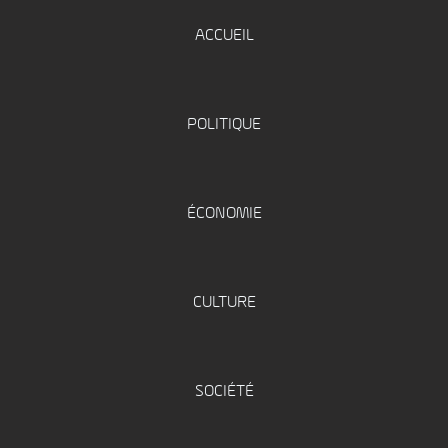
ACCUEIL
POLITIQUE
ÉCONOMIE
CULTURE
SOCIÉTÉ