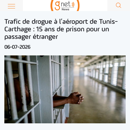
Trafic de drogue à l’aéroport de Tunis-
Carthage : 15 ans de prison pour un
passager étranger
06-07-2026