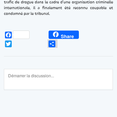
trafic de drogue dans le cadre d’une organisation criminelle
internationale, il a finalement été reconnu coupable et
condamné par le tribunal.
Facebook
Share
Twitter
Partager