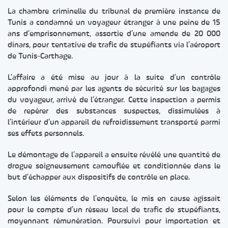
La chambre criminelle du tribunal de première instance de
Tunis a condamné un voyageur étranger à une peine de 15
ans d’emprisonnement, assortie d’une amende de 20 000
dinars, pour tentative de trafic de stupéfiants via l’aéroport
de Tunis-Carthage.
L’affaire a été mise au jour à la suite d’un contrôle
approfondi mené par les agents de sécurité sur les bagages
du voyageur, arrivé de l’étranger. Cette inspection a permis
de repérer des substances suspectes, dissimulées à
l’intérieur d’un appareil de refroidissement transporté parmi
ses effets personnels.
Le démontage de l’appareil a ensuite révélé une quantité de
drogue soigneusement camouflée et conditionnée dans le
but d’échapper aux dispositifs de contrôle en place.
Selon les éléments de l’enquête, le mis en cause agissait
pour le compte d’un réseau local de trafic de stupéfiants,
moyennant rémunération. Poursuivi pour importation et