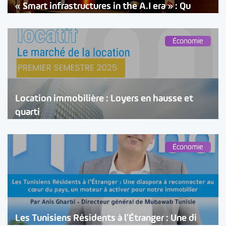
« Smart infrastructures in the A.I era » : Qu
Économie
Location immobilière : Loyers en hausse et
quarti
Économie
Les Tunisiens Résidents à l’Étranger : Une di