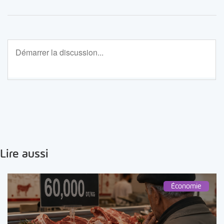
Lire aussi
Économie