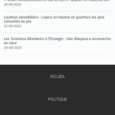
26-09-2025
Location immobilière : Loyers en hausse et quartiers les plus
convoités au pre
22-09-2025
Les Tunisiens Résidents à l’Étranger : Une diaspora à reconnecter
au cœur
28-08-2025
ACCUEIL
POLITIQUE