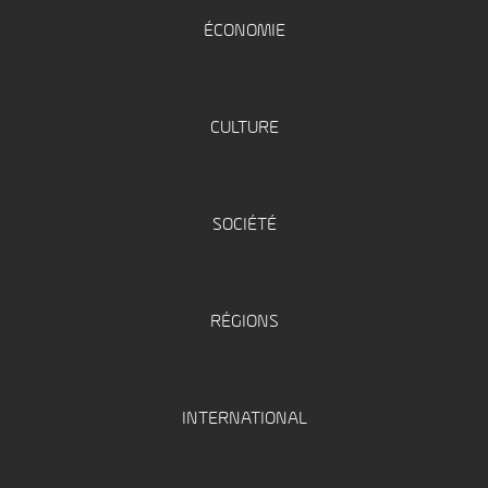
ÉCONOMIE
CULTURE
SOCIÉTÉ
RÉGIONS
INTERNATIONAL