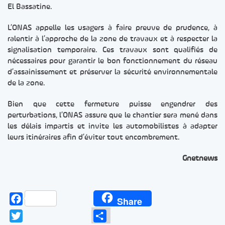
El Bassatine.
L’ONAS appelle les usagers à faire preuve de prudence, à
ralentir à l’approche de la zone de travaux et à respecter la
signalisation temporaire. Ces travaux sont qualifiés de
nécessaires pour garantir le bon fonctionnement du réseau
d’assainissement et préserver la sécurité environnementale
de la zone.
Bien que cette fermeture puisse engendrer des
perturbations, l’ONAS assure que le chantier sera mené dans
les délais impartis et invite les automobilistes à adapter
leurs itinéraires afin d’éviter tout encombrement.
Gnetnews
Facebook
Share
Twitter
Partager