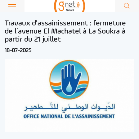
Travaux d’assainissement : fermeture
de l’avenue El Machatel à La Soukra à
partir du 21 juillet
18-07-2025