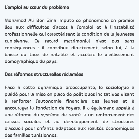
L’emploi au cœur du problème
Mohamed Ali Ben Zina impute ce phénomène en premier
lieu aux difficultés d’accès à l’emploi et à l’instabilité
professionnelle qui caractérisent la condition de la jeunesse
tunisienne. Ce retard matrimonial n’est pas sans
conséquences : il contribue directement, selon lui, à la
baisse du taux de natalité et accélère le vieillissement
démographique du pays.
Des réformes structurelles réclamées
Face à cette dynamique préoccupante, le sociologue a
plaidé pour la mise en place de politiques incitatives visant
à renforcer l’autonomie financière des jeunes et à
encourager la fondation de foyers. Il a également appelé à
une réforme du système de santé, à un renforcement des
caisses sociales et au développement de structures
d’accueil pour enfants adaptées aux réalités économiques
des familles tunisiennes.