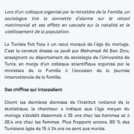
Lors d’un colloque organisé par le ministère de la Famille, un
sociologue tire la sonnette d’alarme sur le retard
matrimonial et ses effets en cascade sur la natalité et le
vieillissement de la population.
La Tunisie fait face à un recul marqué de l’âge du mariage.
C’est le constat dressé ce jeudi par Mohamed Ali Ben Zina,
enseignant au département de sociologie de l’Université de
Tunis, en marge d’un colloque scientifique organisé par le
ministère de la Famille à l’occasion de la Journée
internationale de la famille.
Des chiffres qui interpellent
Citant les dernières données de l’Institut national de la
statistique, le chercheur a indiqué que l’âge moyen du
mariage s’établit désormais à 35 ans chez les hommes et à
28,4 ans chez les femmes. Plus frappant encore, 80 % des
Tunisiens âgés de 15 à 34 ans ne sont pas mariés.