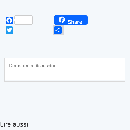
Facebook
Share
Twitter
Partager
Lire aussi