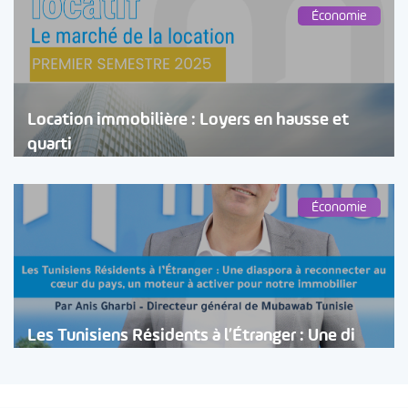
Économie
Location immobilière : Loyers en hausse et
quarti
Économie
Les Tunisiens Résidents à l’Étranger : Une di