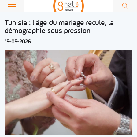
Tunisie : l’âge du mariage recule, la
démographie sous pression
15-05-2026