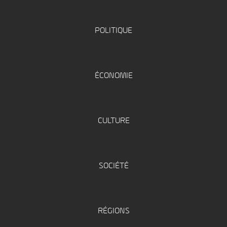
POLITIQUE
ÉCONOMIE
CULTURE
SOCIÉTÉ
RÉGIONS