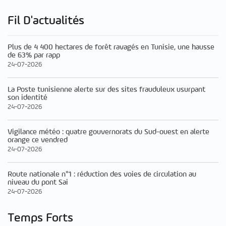
Fil D'actualités
Plus de 4 400 hectares de forêt ravagés en Tunisie, une hausse
de 63% par rapp
24-07-2026
La Poste tunisienne alerte sur des sites frauduleux usurpant
son identité
24-07-2026
Vigilance météo : quatre gouvernorats du Sud-ouest en alerte
orange ce vendred
24-07-2026
Route nationale n°1 : réduction des voies de circulation au
niveau du pont Sai
24-07-2026
Temps Forts