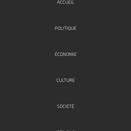
ACCUEIL
POLITIQUE
ÉCONOMIE
CULTURE
SOCIÉTÉ