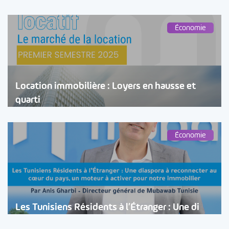
Économie
Location immobilière : Loyers en hausse et
quarti
Économie
Les Tunisiens Résidents à l’Étranger : Une di