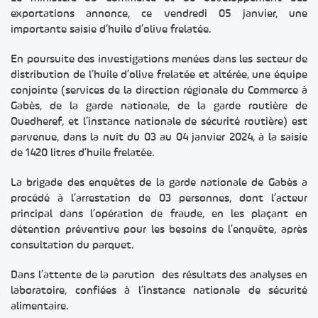
exportations annonce, ce vendredi 05 janvier, une
importante saisie d’huile d’olive frelatée.
En poursuite des investigations menées dans les secteur de
distribution de l’huile d’olive frelatée et altérée, une équipe
conjointe (services de la direction régionale du Commerce à
Gabès, de la garde nationale, de la garde routière de
Ouedheref, et l’instance nationale de sécurité routière) est
parvenue, dans la nuit du 03 au 04 janvier 2024, à la saisie
de 1420 litres d’huile frelatée.
La brigade des enquêtes de la garde nationale de Gabès a
procédé à l’arrestation de 03 personnes, dont l’acteur
principal dans l’opération de fraude, en les plaçant en
détention préventive pour les besoins de l’enquête, après
consultation du parquet.
Dans l’attente de la parution des résultats des analyses en
laboratoire, confiées à l’instance nationale de sécurité
alimentaire.