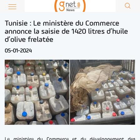
Tunisie : Le ministère du Commerce
annonce la saisie de 1420 litres d’huile
d’olive frelatée
05-01-2024
Le ministère du Commerce et du développement des