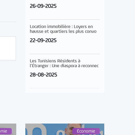
26-09-2025
Location immobilière : Loyers en
hausse et quartiers les plus convo
22-09-2025
Les Tunisiens Résidents à
l’Étranger : Une diaspora à reconnec
28-08-2025
omie
Économie