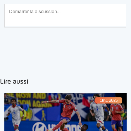
Lire aussi
CMC 2025