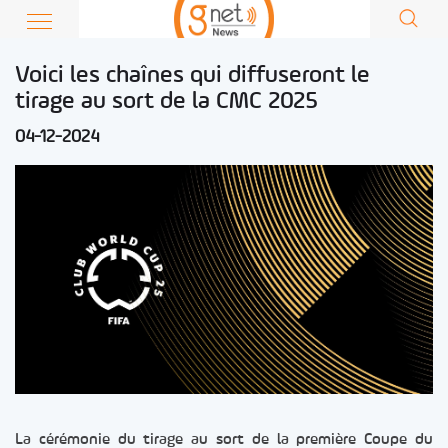
Voici les chaînes qui diffuseront le
tirage au sort de la CMC 2025
04-12-2024
La cérémonie du tirage au sort de la première Coupe du