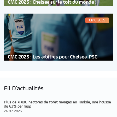
CMC 2025 : Chelsea sur le toit du monde !
CMC 2025
CMC 2025 : Les arbitres pour Chelsea-PSG
Fil D'actualités
Plus de 4 400 hectares de forêt ravagés en Tunisie, une hausse
de 63% par rapp
24-07-2026