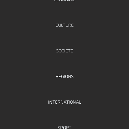
CULTURE
SOCIÉTÉ
RÉGIONS
INTERNATIONAL
SPORT