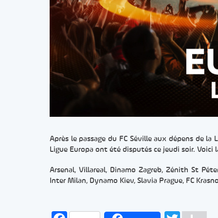
Après le passage du FC Séville aux dépens de la 
Ligue Europa ont été disputés ce jeudi soir. Voici l
Arsenal, Villareal, Dinamo Zagreb, Zénith St Pét
Inter Milan, Dynamo Kiev, Slavia Prague, FC Krasn