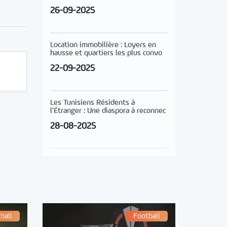
26-09-2025
Location immobilière : Loyers en
hausse et quartiers les plus convo
22-09-2025
Les Tunisiens Résidents à
l’Étranger : Une diaspora à reconnec
28-08-2025
ball
Football