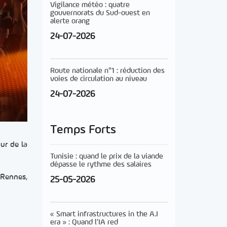
Vigilance météo : quatre
gouvernorats du Sud-ouest en
alerte orang
24-07-2026
Route nationale n°1 : réduction des
voies de circulation au niveau
24-07-2026
Temps Forts
ur de la
Tunisie : quand le prix de la viande
dépasse le rythme des salaires
 Rennes,
25-05-2026
« Smart infrastructures in the A.I
era » : Quand l’IA red