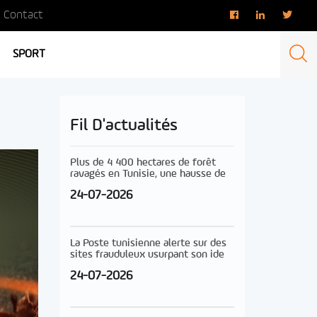
Contact
SPORT
Fil D'actualités
Plus de 4 400 hectares de forêt
ravagés en Tunisie, une hausse de
24-07-2026
La Poste tunisienne alerte sur des
sites frauduleux usurpant son ide
24-07-2026