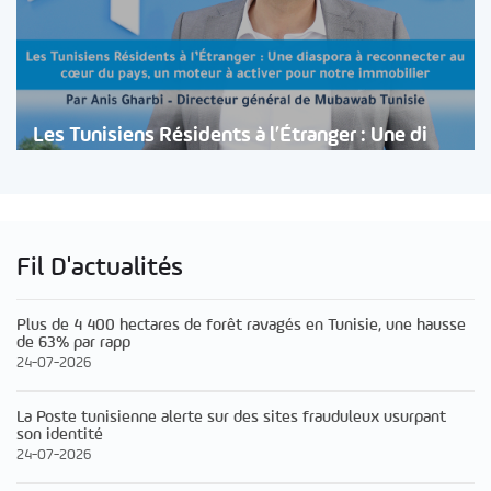
Les Tunisiens Résidents à l’Étranger : Une di
Fil D'actualités
Plus de 4 400 hectares de forêt ravagés en Tunisie, une hausse
de 63% par rapp
24-07-2026
La Poste tunisienne alerte sur des sites frauduleux usurpant
son identité
24-07-2026