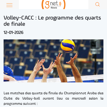
Volley-CACC : Le programme des quarts
de finale
12-01-2026
Les matches des quarts de finale du Championnat Arabe des
Clubs de Volley-ball auront lieu ce mercredi selon le
programme suivant :