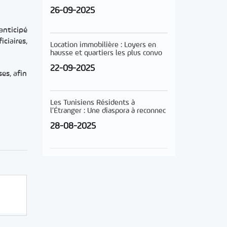
26-09-2025
anticipé
ciaires,
Location immobilière : Loyers en
hausse et quartiers les plus convo
22-09-2025
es, afin
Les Tunisiens Résidents à
l’Étranger : Une diaspora à reconnec
28-08-2025