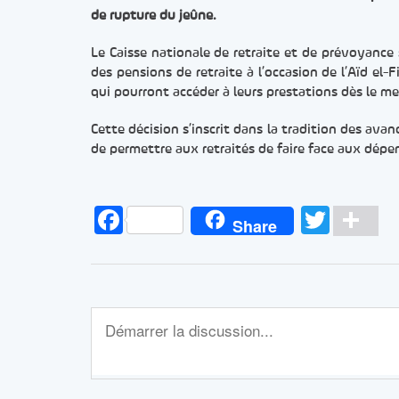
de rupture du jeûne.
Le Caisse nationale de retraite et de prévoyance
des pensions de retraite à l’occasion de l’Aïd el-
qui pourront accéder à leurs prestations dès le me
Cette décision s’inscrit dans la tradition des avan
de permettre aux retraités de faire face aux dépen
Facebook
Twitt
Pa
Share