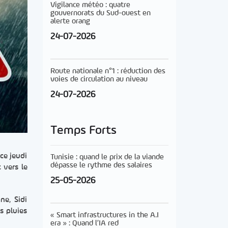
Vigilance météo : quatre
gouvernorats du Sud-ouest en
alerte orang
24-07-2026
Route nationale n°1 : réduction des
voies de circulation au niveau
24-07-2026
Temps Forts
ce jeudi
Tunisie : quand le prix de la viande
dépasse le rythme des salaires
 vers le
25-05-2026
ne, Sidi
s pluies
« Smart infrastructures in the A.I
era » : Quand l’IA red