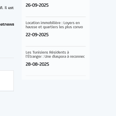
26-09-2025
. Il est
Location immobilière : Loyers en
netnews
hausse et quartiers les plus convo
22-09-2025
Les Tunisiens Résidents à
l’Étranger : Une diaspora à reconnec
28-08-2025