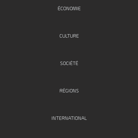
ÉCONOMIE
CULTURE
SOCIÉTÉ
RÉGIONS
INTERNATIONAL