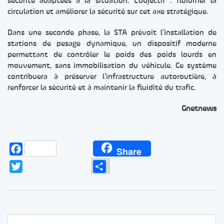
sécurité adaptées à la situation. L’objectif : fluidifier la
circulation et améliorer la sécurité sur cet axe stratégique.
Dans une seconde phase, la STA prévoit l’installation de
stations de pesage dynamique, un dispositif moderne
permettant de contrôler le poids des poids lourds en
mouvement, sans immobilisation du véhicule. Ce système
contribuera à préserver l’infrastructure autoroutière, à
renforcer la sécurité et à maintenir la fluidité du trafic.
Gnetnews
Facebook
Share
Twitter
Partager