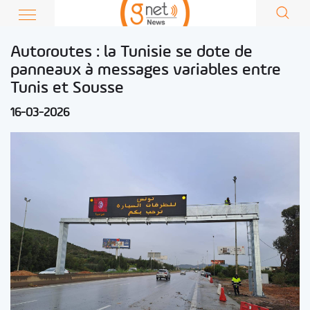
Autoroutes : la Tunisie se dote de
panneaux à messages variables entre
Tunis et Sousse
16-03-2026