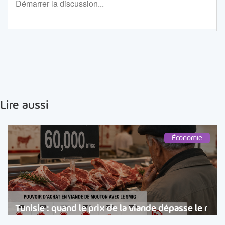
Lire aussi
Économie
Tunisie : quand le prix de la viande dépasse le r