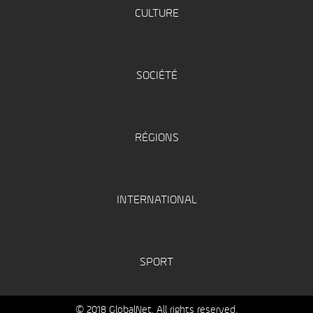
CULTURE
SOCIÉTÉ
RÉGIONS
INTERNATIONAL
SPORT
© 2018 GlobalNet. All rights reserved.