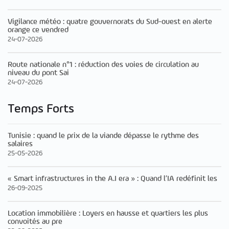
Vigilance météo : quatre gouvernorats du Sud-ouest en alerte
orange ce vendred
24-07-2026
Route nationale n°1 : réduction des voies de circulation au
niveau du pont Sai
24-07-2026
Temps Forts
Tunisie : quand le prix de la viande dépasse le rythme des
salaires
25-05-2026
« Smart infrastructures in the A.I era » : Quand l’IA redéfinit les
26-09-2025
Location immobilière : Loyers en hausse et quartiers les plus
convoités au pre