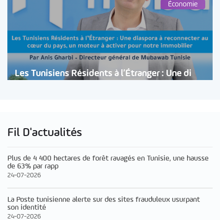
Économie
Les Tunisiens Résidents à l’Étranger : Une di
Fil D'actualités
Plus de 4 400 hectares de forêt ravagés en Tunisie, une hausse
de 63% par rapp
24-07-2026
La Poste tunisienne alerte sur des sites frauduleux usurpant
son identité
24-07-2026