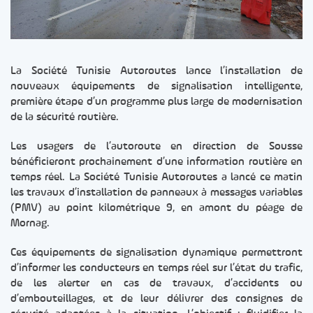
La Société Tunisie Autoroutes lance l’installation de
nouveaux équipements de signalisation intelligente,
première étape d’un programme plus large de modernisation
de la sécurité routière.
Les usagers de l’autoroute en direction de Sousse
bénéficieront prochainement d’une information routière en
temps réel. La Société Tunisie Autoroutes a lancé ce matin
les travaux d’installation de panneaux à messages variables
(PMV) au point kilométrique 9, en amont du péage de
Mornag.
Ces équipements de signalisation dynamique permettront
d’informer les conducteurs en temps réel sur l’état du trafic,
de les alerter en cas de travaux, d’accidents ou
d’embouteillages, et de leur délivrer des consignes de