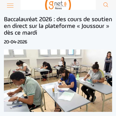
Baccalauréat 2026 : des cours de soutien
en direct sur la plateforme « Joussour »
dès ce mardi
20-04-2026