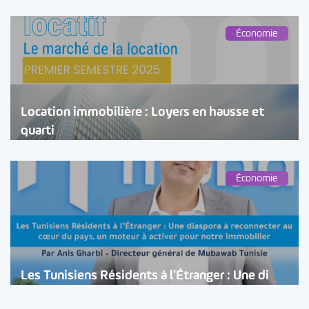
Économie
Location immobilière : Loyers en hausse et
quarti
Économie
Les Tunisiens Résidents à l’Étranger : Une di