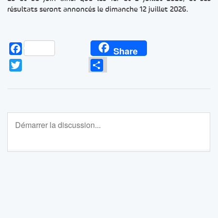
résultats seront annoncés le dimanche 12 juillet 2026.
Facebook
Share
Twitter
Partager