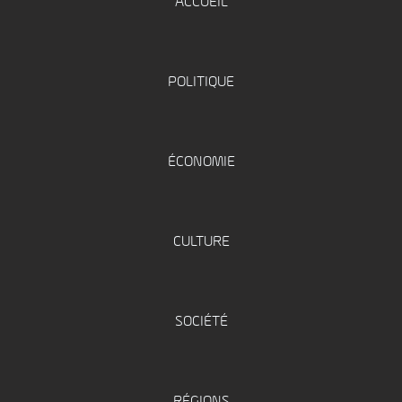
ACCUEIL
POLITIQUE
ÉCONOMIE
CULTURE
SOCIÉTÉ
RÉGIONS