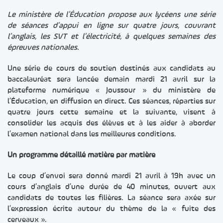
Le ministère de l’Éducation propose aux lycéens une série
de séances d’appui en ligne sur quatre jours, couvrant
l’anglais, les SVT et l’électricité, à quelques semaines des
épreuves nationales.
Une série de cours de soutien destinés aux candidats au
baccalauréat sera lancée demain mardi 21 avril sur la
plateforme numérique « Joussour » du ministère de
l’Éducation, en diffusion en direct. Ces séances, réparties sur
quatre jours cette semaine et la suivante, visent à
consolider les acquis des élèves et à les aider à aborder
l’examen national dans les meilleures conditions.
Un programme détaillé matière par matière
Le coup d’envoi sera donné mardi 21 avril à 19h avec un
cours d’anglais d’une durée de 40 minutes, ouvert aux
candidats de toutes les filières. La séance sera axée sur
l’expression écrite autour du thème de la « fuite des
cerveaux ».