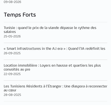
09-08-2026
Temps Forts
Tunisie : quand le prix de la viande dépasse le rythme des
salaires
25-05-2026
« Smart infrastructures in the A.I era » : Quand l’IA redéfinit les
26-09-2025
Location immobilière : Loyers en hausse et quartiers les plus
convoités au pre
22-09-2025
Les Tunisiens Résidents à l’Étranger : Une diaspora à reconnecter
au cœur
28-08-2025