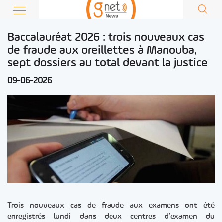
Baccalauréat 2026 : trois nouveaux cas
de fraude aux oreillettes à Manouba,
sept dossiers au total devant la justice
09-06-2026
Trois nouveaux cas de fraude aux examens ont été
enregistrés lundi dans deux centres d’examen du