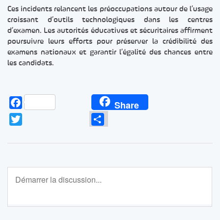
Ces incidents relancent les préoccupations autour de l’usage
croissant d’outils technologiques dans les centres
d’examen. Les autorités éducatives et sécuritaires affirment
poursuivre leurs efforts pour préserver la crédibilité des
examens nationaux et garantir l’égalité des chances entre
les candidats.
Facebook
Share
Twitter
Partager