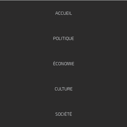
ACCUEIL
POLITIQUE
ÉCONOMIE
CULTURE
SOCIÉTÉ