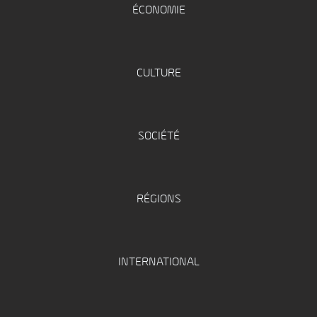
ÉCONOMIE
CULTURE
SOCIÉTÉ
RÉGIONS
INTERNATIONAL