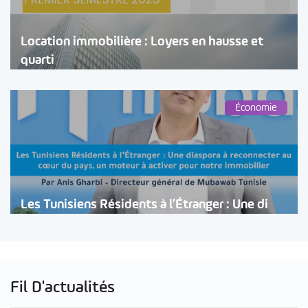
Location immobilière : Loyers en hausse et
quarti
Économie
Les Tunisiens Résidents à l’Étranger : Une di
Fil D'actualités