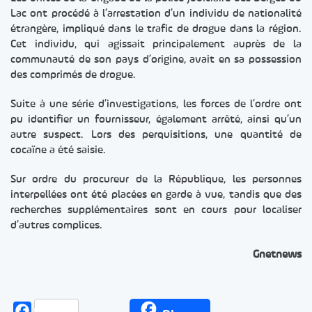
Lac ont procédé à l’arrestation d’un individu de nationalité
étrangère, impliqué dans le trafic de drogue dans la région.
Cet individu, qui agissait principalement auprès de la
communauté de son pays d’origine, avait en sa possession
des comprimés de drogue.
Suite à une série d’investigations, les forces de l’ordre ont
pu identifier un fournisseur, également arrêté, ainsi qu’un
autre suspect. Lors des perquisitions, une quantité de
cocaïne a été saisie.
Sur ordre du procureur de la République, les personnes
interpellées ont été placées en garde à vue, tandis que des
recherches supplémentaires sont en cours pour localiser
d’autres complices.
Gnetnews
Facebook