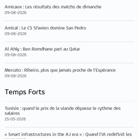
Amicaux : Les résultats des matchs de dimanche
09-08-2026
Amical : Le CS Sfaxien domine San Pedro
09-08-2026
Al Ahly : Ben Romdhane part au Qatar
09-08-2026
Mercato : Ribeiro, plus que jamais proche de l’Espérance
09-08-2026
Temps Forts
Tunisie : quand le prix de la viande dépasse le rythme des
salaires
25-05-2026
« Smart infrastructures in the A.I era » : Quand l’IA redéfinit les