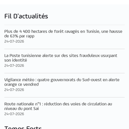
Fil D'actualités
Plus de 4 400 hectares de forêt ravagés en Tunisie, une hausse
de 63% par rapp
24-07-2026
La Poste tunisienne alerte sur des sites frauduleux usurpant
son identité
24-07-2026
Vigilance météo : quatre gouvernorats du Sud-ouest en alerte
orange ce vendred
24-07-2026
Route nationale n°1 : réduction des voies de circulation au
niveau du pont Sai
24-07-2026