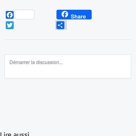
Facebook
Share
Twitter
Partager
Lire aussi