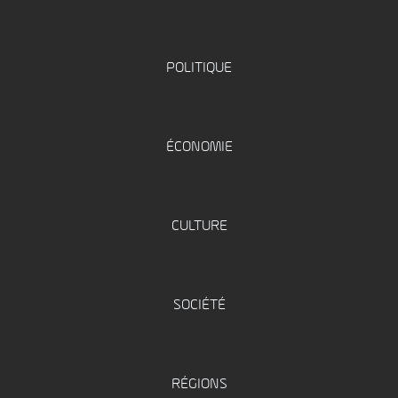
POLITIQUE
ÉCONOMIE
CULTURE
SOCIÉTÉ
RÉGIONS