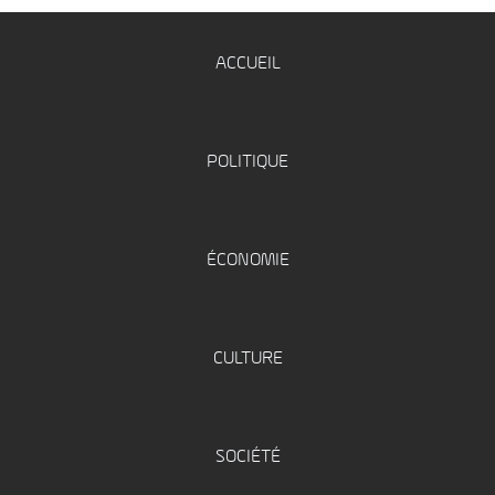
ACCUEIL
POLITIQUE
ÉCONOMIE
CULTURE
SOCIÉTÉ