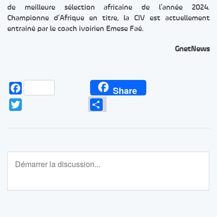
de meilleure sélection africaine de l’année 2024.
Championne d’Afrique en titre, la CIV est actuellement
entrainé par le coach ivoirien Emese Faé.
GnetNews
Facebook
Share
Twitter
Partager