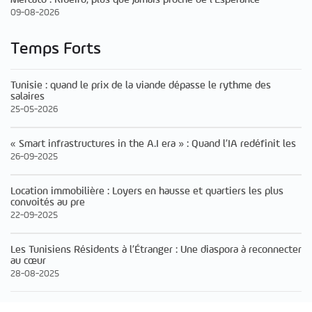
09-08-2026
Temps Forts
Tunisie : quand le prix de la viande dépasse le rythme des
salaires
25-05-2026
« Smart infrastructures in the A.I era » : Quand l’IA redéfinit les
26-09-2025
Location immobilière : Loyers en hausse et quartiers les plus
convoités au pre
22-09-2025
Les Tunisiens Résidents à l’Étranger : Une diaspora à reconnecter
au cœur
28-08-2025