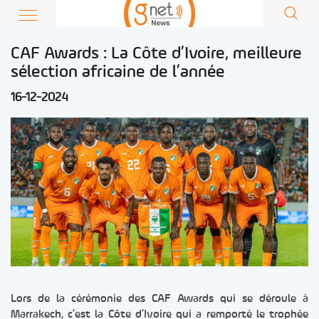
CAF Awards : La Côte d’Ivoire, meilleure
sélection africaine de l’année
16-12-2024
Lors de la cérémonie des CAF Awards qui se déroule à
Marrakech, c’est la Côte d’Ivoire qui a remporté le trophée