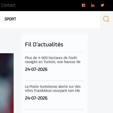
Contact
SPORT
Fil D'actualités
Plus de 4 400 hectares de forêt
ravagés en Tunisie, une hausse de
24-07-2026
La Poste tunisienne alerte sur des
sites frauduleux usurpant son ide
24-07-2026