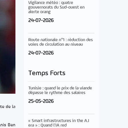
Vigilance météo : quatre
gouvernorats du Sud-ouest en
alerte orang
24-07-2026
Route nationale n°1 : réduction des
voies de circulation au niveau
24-07-2026
Temps Forts
Tunisie : quand le prix de la viande
dépasse le rythme des salaires
25-05-2026
te de la
« Smart infrastructures in the A.I
Anis Ben
era » : Quand l’IA red