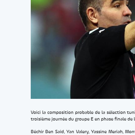
Voici la composition probable de la sélection tun
troisième journée du groupe E en phase finale de 
Béchir Ben Said, Yan Valery, Yassine Meriah, Monta