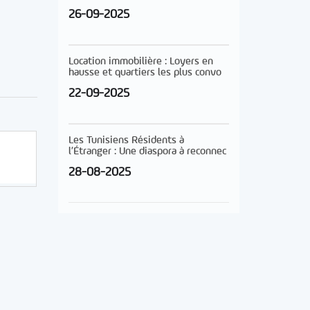
26-09-2025
Location immobilière : Loyers en
hausse et quartiers les plus convo
22-09-2025
Les Tunisiens Résidents à
l’Étranger : Une diaspora à reconnec
28-08-2025