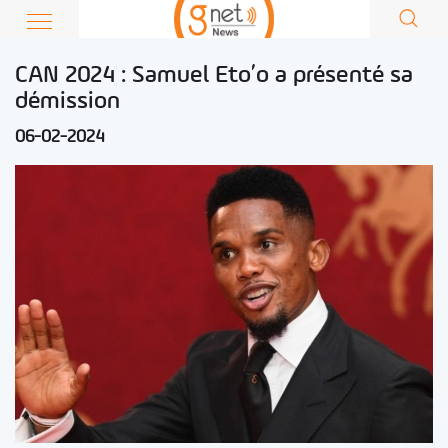
CAN 2024 : Samuel Eto’o a présenté sa
démission
06-02-2024