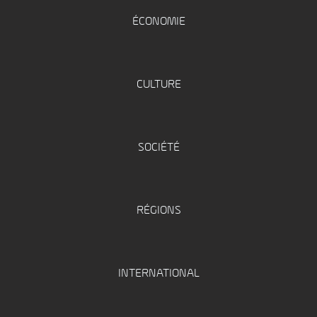
ÉCONOMIE
CULTURE
SOCIÉTÉ
RÉGIONS
INTERNATIONAL