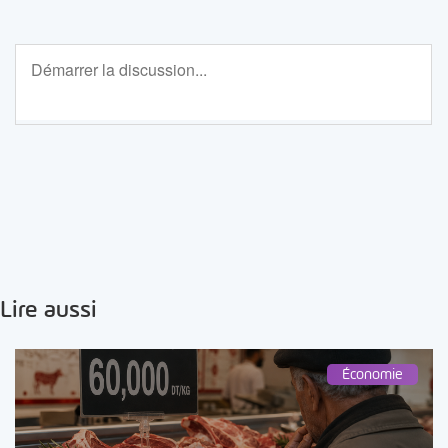
Lire aussi
Économie