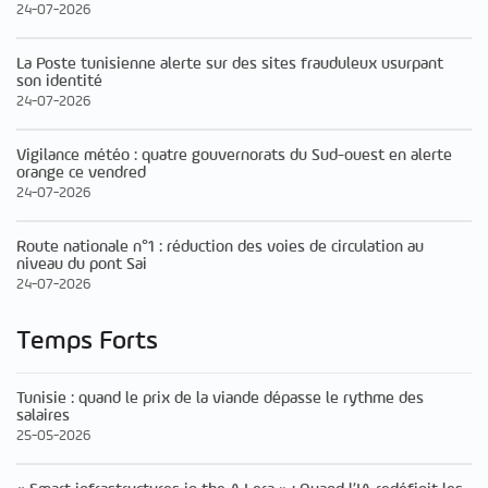
24-07-2026
La Poste tunisienne alerte sur des sites frauduleux usurpant
son identité
24-07-2026
Vigilance météo : quatre gouvernorats du Sud-ouest en alerte
orange ce vendred
24-07-2026
Route nationale n°1 : réduction des voies de circulation au
niveau du pont Sai
24-07-2026
Temps Forts
Tunisie : quand le prix de la viande dépasse le rythme des
salaires
25-05-2026