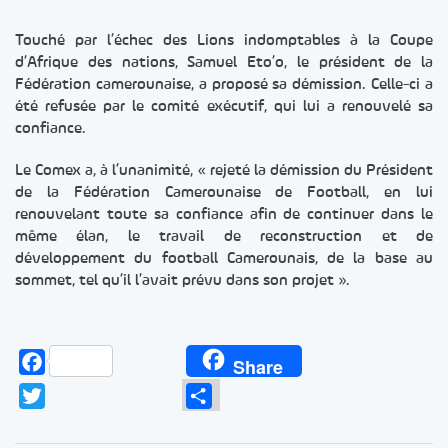
Touché par l’échec des Lions indomptables à la Coupe
d’Afrique des nations, Samuel Eto’o, le président de la
Fédération camerounaise, a proposé sa démission. Celle-ci a
été refusée par le comité exécutif, qui lui a renouvelé sa
confiance.
Le Comex a, à l’unanimité, « rejeté la démission du Président
de la Fédération Camerounaise de Football, en lui
renouvelant toute sa confiance afin de continuer dans le
même élan, le travail de reconstruction et de
développement du football Camerounais, de la base au
sommet, tel qu’il l’avait prévu dans son projet ».
Facebook
Share
Twitter
Partager