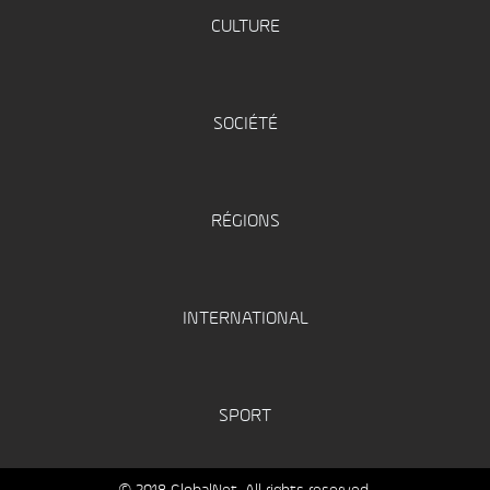
CULTURE
SOCIÉTÉ
RÉGIONS
INTERNATIONAL
SPORT