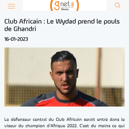
Club Africain : Le Wydad prend le pouls
de Ghandri
16-01-2023
Le défenseur central du Club Africain serait entré dans le
viseur du champion d’Afrique 2022. C’est du moins ce qui