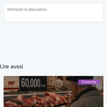
Lire aussi
Économie