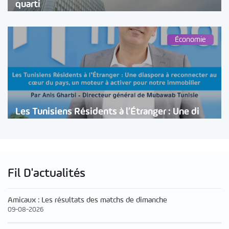
quarti
Économie
Les Tunisiens Résidents à l’Étranger : Une di
Fil D'actualités
Amicaux : Les résultats des matchs de dimanche
09-08-2026