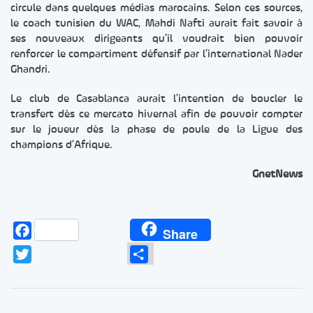
circule dans quelques médias marocains. Selon ces sources,
le coach tunisien du WAC, Mahdi Nafti aurait fait savoir à
ses nouveaux dirigeants qu’il voudrait bien pouvoir
renforcer le compartiment défensif par l’international Nader
Ghandri.
Le club de Casablanca aurait l’intention de boucler le
transfert dès ce mercato hivernal afin de pouvoir compter
sur le joueur dès la phase de poule de la Ligue des
champions d’Afrique.
GnetNews
Facebook
Share
Twitter
Partager