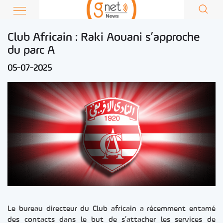
Club Africain : Raki Aouani s’approche
du parc A
05-07-2025
Le bureau directeur du Club africain a récemment entamé
des contacts dans le but de s’attacher les services de