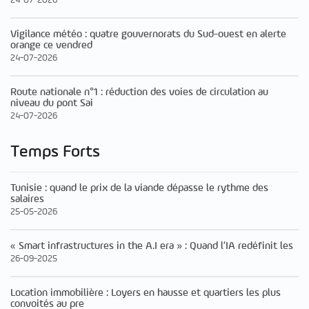
Vigilance météo : quatre gouvernorats du Sud-ouest en alerte
orange ce vendred
24-07-2026
Route nationale n°1 : réduction des voies de circulation au
niveau du pont Sai
24-07-2026
Temps Forts
Tunisie : quand le prix de la viande dépasse le rythme des
salaires
25-05-2026
« Smart infrastructures in the A.I era » : Quand l’IA redéfinit les
26-09-2025
Location immobilière : Loyers en hausse et quartiers les plus
convoités au pre