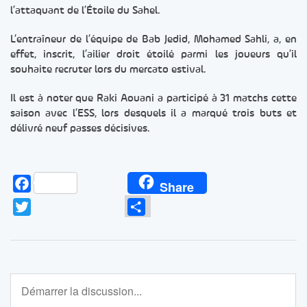
l’attaquant de l’Étoile du Sahel.
L’entraîneur de l’équipe de Bab Jedid, Mohamed Sahli, a, en
effet, inscrit, l’ailier droit étoilé parmi les joueurs qu’il
souhaite recruter lors du mercato estival.
Il est à noter que Raki Aouani a participé à 31 matchs cette
saison avec l’ESS, lors desquels il a marqué trois buts et
délivré neuf passes décisives.
Facebook
Share
Twitter
Partager