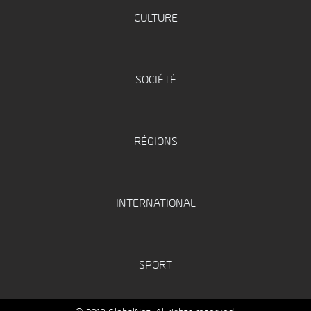
CULTURE
SOCIÉTÉ
RÉGIONS
INTERNATIONAL
SPORT