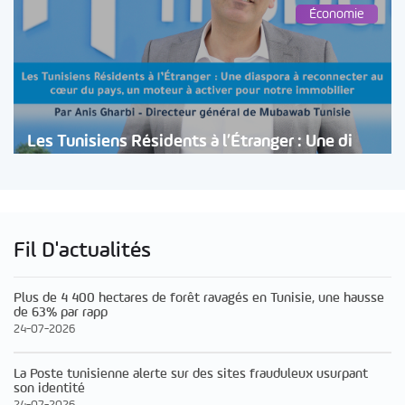
Économie
Les Tunisiens Résidents à l’Étranger : Une di
Fil D'actualités
Plus de 4 400 hectares de forêt ravagés en Tunisie, une hausse
de 63% par rapp
24-07-2026
La Poste tunisienne alerte sur des sites frauduleux usurpant
son identité
24-07-2026