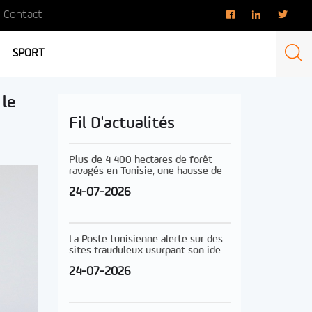
Contact
SPORT
 le
Fil D'actualités
Plus de 4 400 hectares de forêt
ravagés en Tunisie, une hausse de
24-07-2026
La Poste tunisienne alerte sur des
sites frauduleux usurpant son ide
24-07-2026