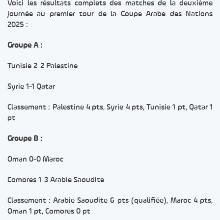
Voici les résultats complets des matches de la deuxième
journée au premier tour de la Coupe Arabe des Nations
2025 :
Groupe A :
Tunisie 2-2 Palestine
Syrie 1-1 Qatar
Classement : Palestine 4 pts, Syrie 4 pts, Tunisie 1 pt, Qatar 1
pt
Groupe B :
Oman 0-0 Maroc
Comores 1-3 Arabie Saoudite
Classement : Arabie Saoudite 6 pts (qualifiée), Maroc 4 pts,
Oman 1 pt, Comores 0 pt