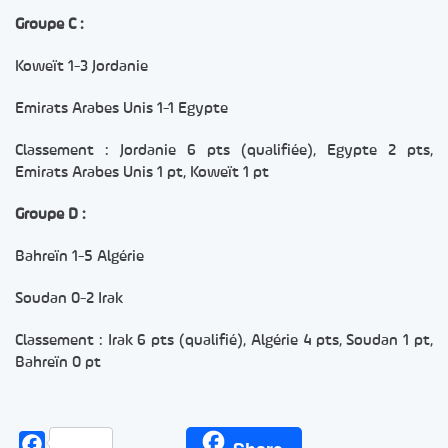
Groupe C :
Koweït 1-3 Jordanie
Emirats Arabes Unis 1-1 Egypte
Classement : Jordanie 6 pts (qualifiée), Egypte 2 pts,
Emirats Arabes Unis 1 pt, Koweït 1 pt
Groupe D :
Bahreïn 1-5 Algérie
Soudan 0-2 Irak
Classement : Irak 6 pts (qualifié), Algérie 4 pts, Soudan 1 pt,
Bahreïn 0 pt
Facebook