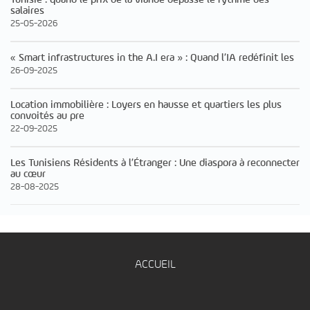
salaires
25-05-2026
« Smart infrastructures in the A.I era » : Quand l’IA redéfinit les
26-09-2025
Location immobilière : Loyers en hausse et quartiers les plus
convoités au pre
22-09-2025
Les Tunisiens Résidents à l’Étranger : Une diaspora à reconnecter
au cœur
28-08-2025
ACCUEIL