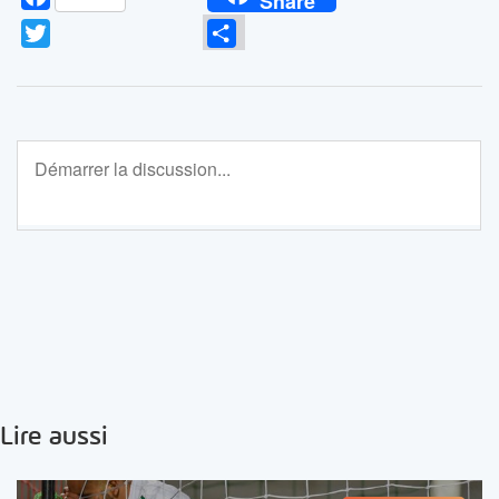
Share
Twitter
Partager
Lire aussi