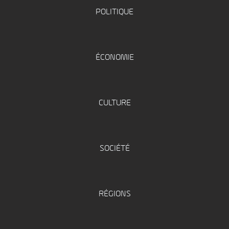
POLITIQUE
ÉCONOMIE
CULTURE
SOCIÉTÉ
RÉGIONS