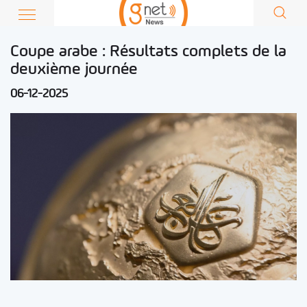
Coupe arabe : Résultats complets de la
deuxième journée
06-12-2025