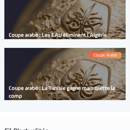
Coupe arabe : Les EAU éliminent l’Algérie
Coupe Arabe
Coupe arabe : La Tunisie gagne mais quitte la
comp