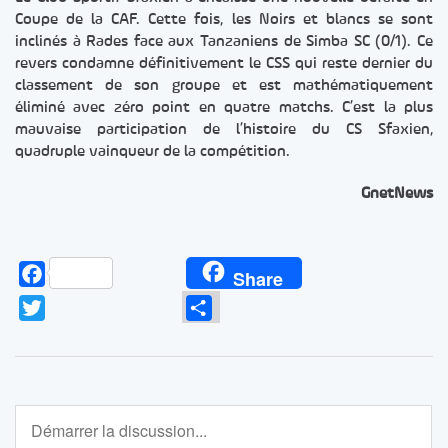
Coupe de la CAF. Cette fois, les Noirs et blancs se sont
inclinés à Rades face aux Tanzaniens de Simba SC (0/1). Ce
revers condamne définitivement le CSS qui reste dernier du
classement de son groupe et est mathématiquement
éliminé avec zéro point en quatre matchs. C’est la plus
mauvaise participation de l’histoire du CS Sfaxien,
quadruple vainqueur de la compétition.
GnetNews
Facebook
Share
Twitter
Partager