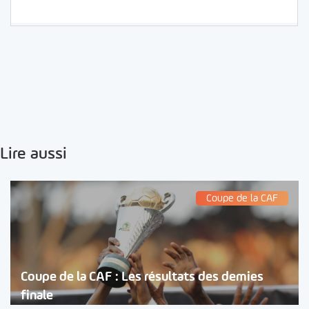
Lire aussi
Coupe de la CAF
Coupe de la CAF : Les résultats des demies
finale