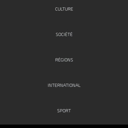
CULTURE
SOCIÉTÉ
RÉGIONS
INTERNATIONAL
SPORT