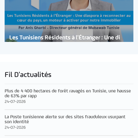
Les Tunisiens Résidents à l’Étranger : Une di
Fil D'actualités
Plus de 4 400 hectares de forêt ravagés en Tunisie, une hausse
de 63% par rapp
24-07-2026
La Poste tunisienne alerte sur des sites frauduleux usurpant
son identité
24-07-2026