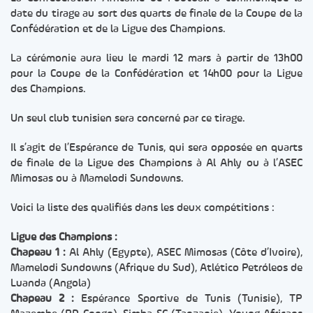
date du tirage au sort des quarts de finale de la Coupe de la
Confédération et de la Ligue des Champions.
La cérémonie aura lieu le mardi 12 mars à partir de 13h00
pour la Coupe de la Confédération et 14h00 pour la Ligue
des Champions.
Un seul club tunisien sera concerné par ce tirage.
Il s’agit de l’Espérance de Tunis, qui sera opposée en quarts
de finale de la Ligue des Champions à Al Ahly ou à l’ASEC
Mimosas ou à Mamelodi Sundowns.
Voici la liste des qualifiés dans les deux compétitions :
Ligue des Champions :
Chapeau 1 :
Al Ahly (Egypte), ASEC Mimosas (Côte d’Ivoire),
Mamelodi Sundowns (Afrique du Sud), Atlético Petróleos de
Luanda (Angola)
Chapeau 2 :
Espérance Sportive de Tunis (Tunisie), TP