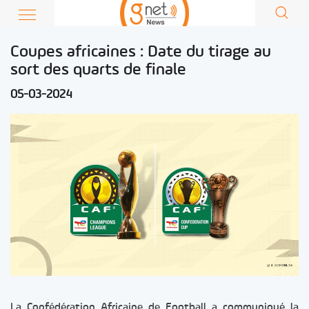
Coupes africaines : Date du tirage au
sort des quarts de finale
05-03-2024
La Confédération Africaine de Football a communiqué la