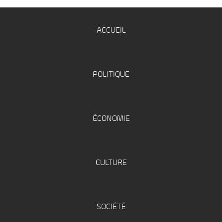
ACCUEIL
POLITIQUE
ÉCONOMIE
CULTURE
SOCIÉTÉ