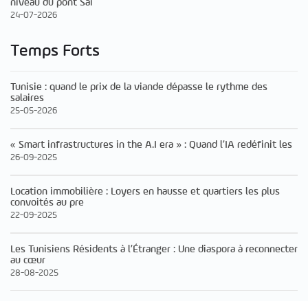
niveau du pont Sai
24-07-2026
Temps Forts
Tunisie : quand le prix de la viande dépasse le rythme des
salaires
25-05-2026
« Smart infrastructures in the A.I era » : Quand l’IA redéfinit les
26-09-2025
Location immobilière : Loyers en hausse et quartiers les plus
convoités au pre
22-09-2025
Les Tunisiens Résidents à l’Étranger : Une diaspora à reconnecter
au cœur
28-08-2025