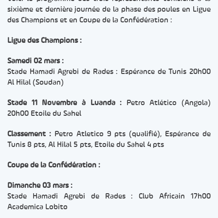
sixième et dernière journée de la phase des poules en Ligue
des Champions et en Coupe de la Confédération :
Ligue des Champions :
Samedi 02 mars :
Stade Hamadi Agrebi de Rades : Espérance de Tunis 20h00
Al Hilal (Soudan)
Stade 11 Novembre à Luanda :
Petro Atlético (Angola)
20h00 Etoile du Sahel
Classement :
Petro Atletico 9 pts (qualifié), Espérance de
Tunis 8 pts, Al Hilal 5 pts, Etoile du Sahel 4 pts
Coupe de la Confédération :
Dimanche 03 mars :
Stade Hamadi Agrebi de Rades : Club Africain 17h00
Academica Lobito