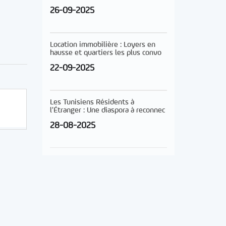
26-09-2025
Location immobilière : Loyers en
hausse et quartiers les plus convo
22-09-2025
Les Tunisiens Résidents à
l’Étranger : Une diaspora à reconnec
28-08-2025