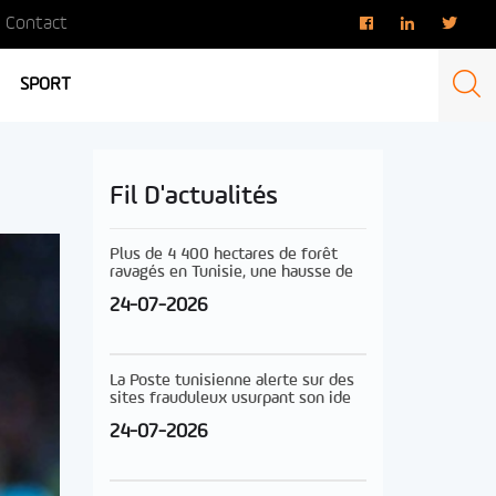
Contact
SPORT
Fil D'actualités
Plus de 4 400 hectares de forêt
ravagés en Tunisie, une hausse de
24-07-2026
La Poste tunisienne alerte sur des
sites frauduleux usurpant son ide
24-07-2026