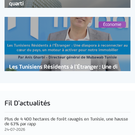
quarti
Économie
Les Tunisiens Résidents à l’Étranger : Une di
Fil D'actualités
Plus de 4 400 hectares de forêt ravagés en Tunisie, une hausse
de 63% par rapp
24-07-2026