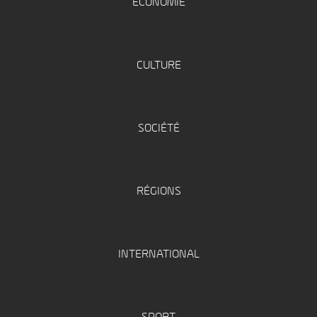
ÉCONOMIE
CULTURE
SOCIÉTÉ
RÉGIONS
INTERNATIONAL