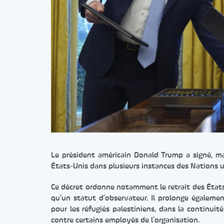
Le président américain Donald Trump a signé, mar
États-Unis dans plusieurs instances des Nations un
Ce décret ordonne notamment le retrait des États
qu’un statut d’observateur. Il prolonge égaleme
pour les réfugiés palestiniens, dans la continuit
contre certains employés de l’organisation.