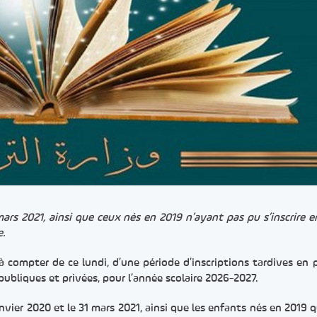
mars 2021, ainsi que ceux nés en 2019 n’ayant pas pu s’inscrire 
e.
à compter de ce lundi, d’une période d’inscriptions tardives en 
ubliques et privées, pour l’année scolaire 2026-2027.
vier 2020 et le 31 mars 2021, ainsi que les enfants nés en 2019 q