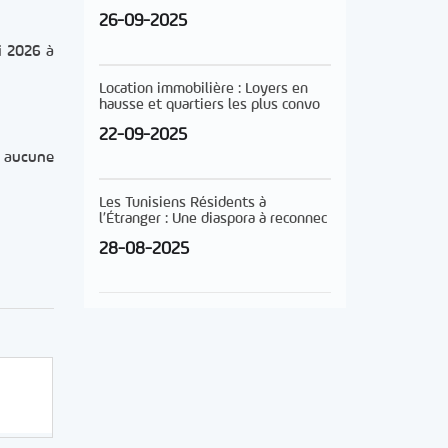
26-09-2025
i 2026 à
Location immobilière : Loyers en
hausse et quartiers les plus convo
22-09-2025
, aucune
Les Tunisiens Résidents à
l’Étranger : Une diaspora à reconnec
28-08-2025