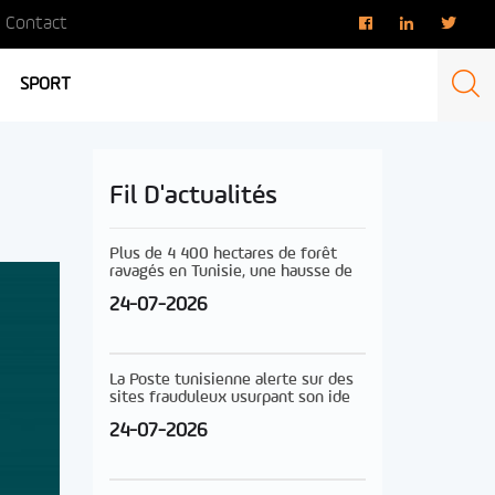
Contact
SPORT
Fil D'actualités
Plus de 4 400 hectares de forêt
ravagés en Tunisie, une hausse de
24-07-2026
La Poste tunisienne alerte sur des
sites frauduleux usurpant son ide
24-07-2026