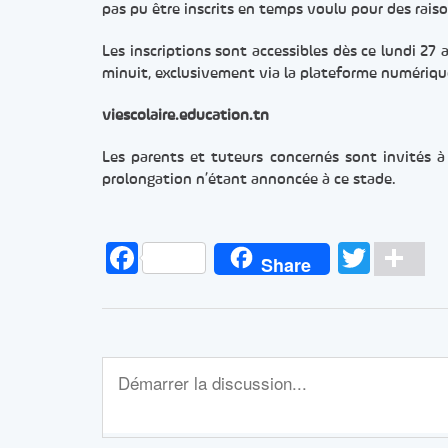
pas pu être inscrits en temps voulu pour des raiso
Les inscriptions sont accessibles dès ce lundi 27
minuit, exclusivement via la plateforme numériqu
viescolaire.education.tn
Les parents et tuteurs concernés sont invités à 
prolongation n’étant annoncée à ce stade.
Facebook
Twitt
Pa
Share