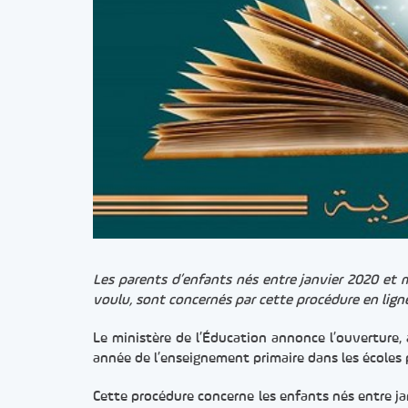
Les parents d’enfants nés entre janvier 2020 et 
voulu, sont concernés par cette procédure en lign
Le ministère de l’Éducation annonce l’ouverture, 
année de l’enseignement primaire dans les écoles p
Cette procédure concerne les enfants nés entre jan