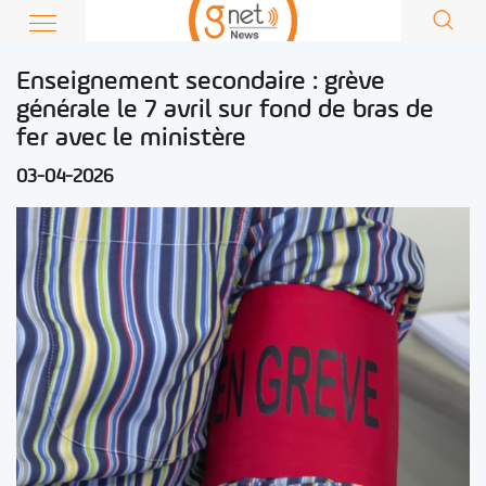
Enseignement secondaire : grève
générale le 7 avril sur fond de bras de
fer avec le ministère
03-04-2026