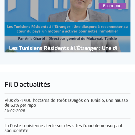
Économie
Les Tunisiens Résidents à l’Étranger : Une di
Fil D'actualités
Plus de 4 400 hectares de forêt ravagés en Tunisie, une hausse
de 63% par rapp
24-07-2026
La Poste tunisienne alerte sur des sites frauduleux usurpant
son identité