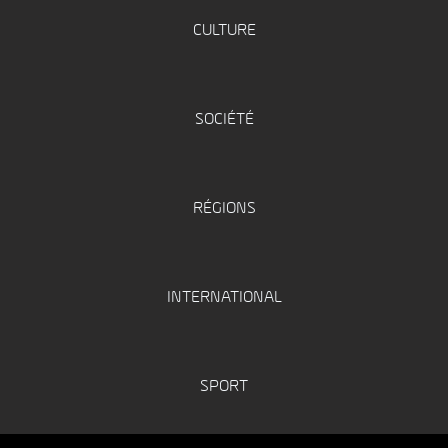
CULTURE
SOCIÉTÉ
RÉGIONS
INTERNATIONAL
SPORT