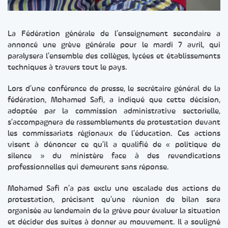
La Fédération générale de l’enseignement secondaire a
annoncé une grève générale pour le mardi 7 avril, qui
paralysera l’ensemble des collèges, lycées et établissements
techniques à travers tout le pays.
Lors d’une conférence de presse, le secrétaire général de la
fédération, Mohamed Safi, a indiqué que cette décision,
adoptée par la commission administrative sectorielle,
s’accompagnera de rassemblements de protestation devant
les commissariats régionaux de l’éducation. Ces actions
visent à dénoncer ce qu’il a qualifié de « politique de
silence » du ministère face à des revendications
professionnelles qui demeurent sans réponse.
Mohamed Safi n’a pas exclu une escalade des actions de
protestation, précisant qu’une réunion de bilan sera
organisée au lendemain de la grève pour évaluer la situation
et décider des suites à donner au mouvement. Il a souligné