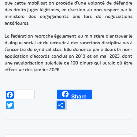
que cette mobilisation procède d’une volonté de défendre
des droits jugés légitimes, en réaction au non-respect par le
ministère des engagements pris lors de négociations
antérieures.
La fédération reproche également au ministère d’entraver le
dialogue social et de recourir à des sanctions disciplinaires à
l’encontre de syndicalistes. Elle dénonce par ailleurs la non-
application d’accords conclus en 2019 et en mai 2023, dont
une revalorisation salariale de 100 dinars qui aurait dû être
effective dès janvier 2026.
Facebook
Share
Twitter
Partager