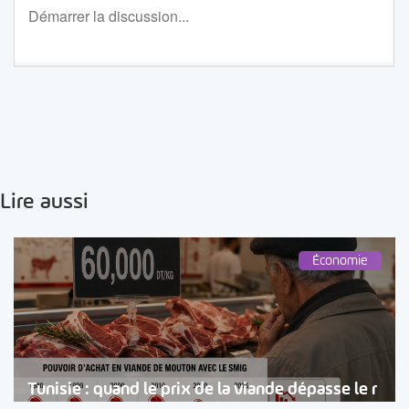
Lire aussi
Économie
Tunisie : quand le prix de la viande dépasse le r