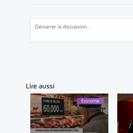
Lire aussi
Économie