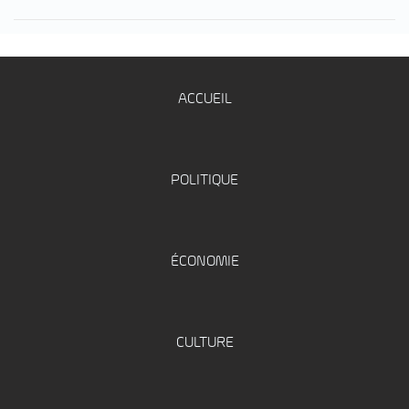
ACCUEIL
POLITIQUE
ÉCONOMIE
CULTURE