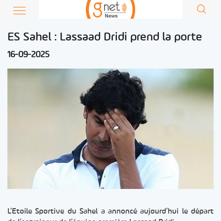
ES Sahel : Lassaad Dridi prend la porte
16-09-2025
L’Etoile Sportive du Sahel a annoncé aujourd’hui le départ