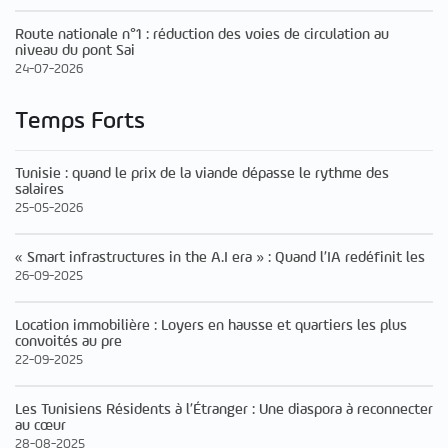
Route nationale n°1 : réduction des voies de circulation au
niveau du pont Sai
24-07-2026
Temps Forts
Tunisie : quand le prix de la viande dépasse le rythme des
salaires
25-05-2026
« Smart infrastructures in the A.I era » : Quand l’IA redéfinit les
26-09-2025
Location immobilière : Loyers en hausse et quartiers les plus
convoités au pre
22-09-2025
Les Tunisiens Résidents à l’Étranger : Une diaspora à reconnecter
au cœur
28-08-2025