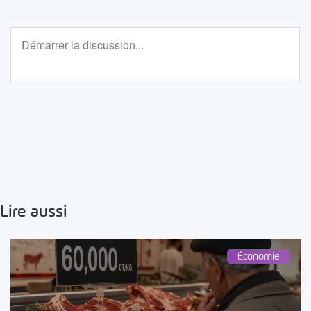
Lire aussi
Économie