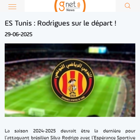
ES Tunis : Rodrigues sur le départ !
29-06-2025
La saison 2024-2025 devrait être la dernière pour
l’attaquant brésilien Silva Rodrigo avec l’Espérance Sportive