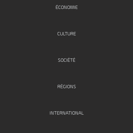
ÉCONOMIE
CULTURE
SOCIÉTÉ
RÉGIONS
INTERNATIONAL