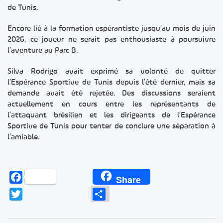
de Tunis.
Encore lié à la formation espérantiste jusqu’au mois de juin
2026, ce joueur ne serait pas enthousiaste à poursuivre
l’aventure au Parc B.
Silva Rodrigo avait exprimé sa volonté de quitter
l’Espérance Sportive de Tunis depuis l’été dernier, mais sa
demande avait été rejetée. Des discussions seraient
actuellement en cours entre les représentants de
l’attaquant brésilien et les dirigeants de l’Espérance
Sportive de Tunis pour tenter de conclure une séparation à
l’amiable.
Facebook
Share
Twitter
Partager