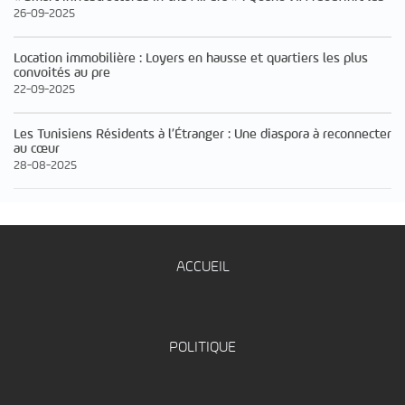
26-09-2025
Location immobilière : Loyers en hausse et quartiers les plus
convoités au pre
22-09-2025
Les Tunisiens Résidents à l’Étranger : Une diaspora à reconnecter
au cœur
28-08-2025
ACCUEIL
POLITIQUE